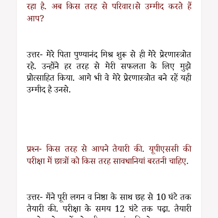
रहा है. अब किस तरह से परिवार।से उम्मीद करते हैं
आप?
उत्तर- मेरे पिता पुण्यानंद मिश्र शुरू से ही मेरे प्रेरणास्त्रोत
रहे. उन्होंने हर तरह से मेरी सफलता के लिए मुझे
प्रोत्साहित किया. आगे भी वे मेरे प्रेरणास्त्रोत बने रहें यही
उम्मीद है उनसे.
प्रश्न- किस तरह से आपने तैयारी की. यूपीएससी की
परीक्षा में छात्रों को किस तरह सावधानियां बरतनी चाहिए.
उत्तर- मैंने पूरी लगन व निष्ठा के साथ छह से 10 घंटे तक
तैयारी की. परीक्षा के समय 12 घंटे तक पढ़ा. तैयारी