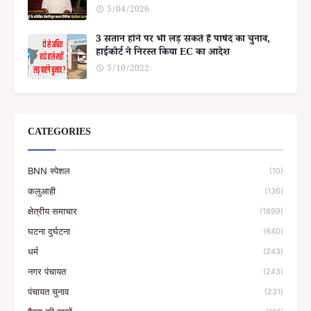
5/04/2026
3 संतान होने पर भी लड़ सकते हैं पार्षद का चुनाव,
हाईकोर्ट ने निरस्त किया EC का आदेश
5/10/2022
CATEGORIES
BNN स्पेशल
(10)
कलुआही
(136)
क्षेत्रीय समाचार
(1899)
घटना दुर्घटना
(640)
धर्म
(243)
नगर पंचायत
(243)
पंचायत चुनाव
(231)