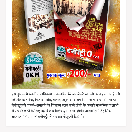
इस पुस्तक में संकलित अधिकांश जानकारियां मेरे मन में उठे सवालों का वह जवाब है, जो
लिखित दस्तावेज, किताब, शोध, प्रत्यक्ष अनुभवों व अपने समाज के बीच से मिला है।
बेनीपट्टी को जानने–समझने की जिज्ञासा रखने वाले लोगों के अलावे माध्यमिक कक्षाओं
में पढ़ रहे छात्रों के लिए यह किताब विशेष ज्ञान वर्धक होगी। अधिकांश ऐतिहासिक
घटनाक्रमों में आपको बेनीपट्टी की मजबूत मौजूदगी दिखेगी।