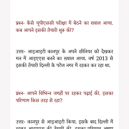
प्रश्न- कैसे यूपीएससी परीक्षा में बैठने का ख्याल आया.
कब आपने इसकी तैयारी शुरू की?
उत्तर- आइआइटी कानपुर के अपने सीनियर को देखकर
मन में आइएएस बनने का ख्याल आया. वर्ष 2013 से
इसकी तैयारी दिल्ली के पटेल नगर में रहकर कर रहा था.
प्रश्न- आपने विभिन्न जगहों पर रहकर पढ़ाई की. इसका
परिणाम किस तरह से रहा?
उत्तर- कानपुर से आइआइटी किया. इसके बाद दिल्ली में