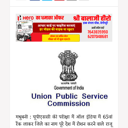
मधुबनी : यूपीएससी की परीक्षा में ऑल इंडिया में 65वां
रैंक लाकर जिले का नाम पूरे देश में रोशन करने वाले राजू