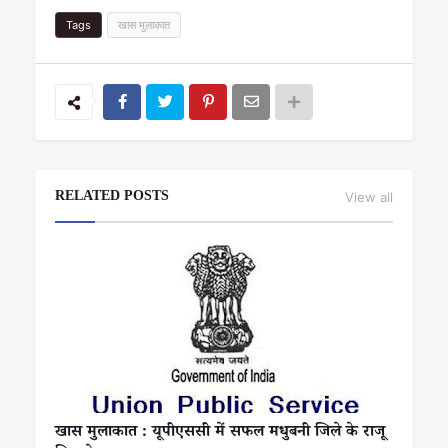
Tags
खास मुलाकात
RELATED POSTS
View all
खास मुलाकात : यूपीएससी में सफल मधुबनी जिले के राजू