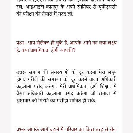
रहकर आइएएस की तैयारी की. इसका परिणाम अच्छा
रहा. आइआइटी कानपुर के अपने सीनियर से यूपीएससी
की परीक्षा की तैयारी में मदद ली.
प्रश्न- आप सेलेक्ट हो चुके हैं. आपके आगे का क्या लक्ष्य
है. क्या प्राथमिकता होगी आपकी?
उत्तर- समाज की समस्याओं को दूर करना मेरा लक्ष्य
होगा. गरीबी की समस्या को दूर करने वाला अधिकारी
कहलाना पसंद करूंगा. मेरी प्राथमिकता होगी शिक्षा. मैं
वैसा अधिकारी कहलाना पसंद करूंगा जो समाज से
भ्रष्टाचार को मिटाने का मसीहा साबित हो सके.
प्रश्न- आपके आगे बढ़ाने में परिवार का किस तरह से रोल