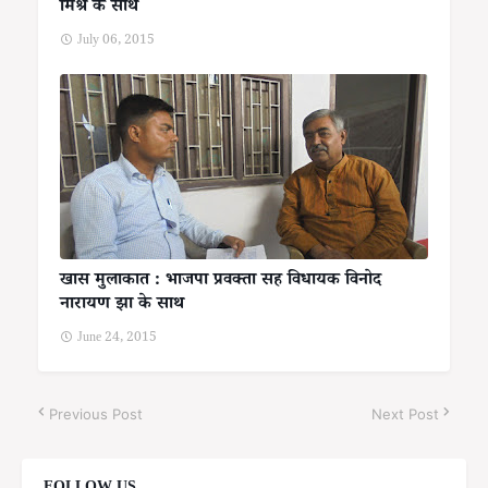
मिश्र के साथ
July 06, 2015
खास मुलाकात : भाजपा प्रवक्ता सह विधायक विनोद
नारायण झा के साथ
June 24, 2015
Previous Post
Next Post