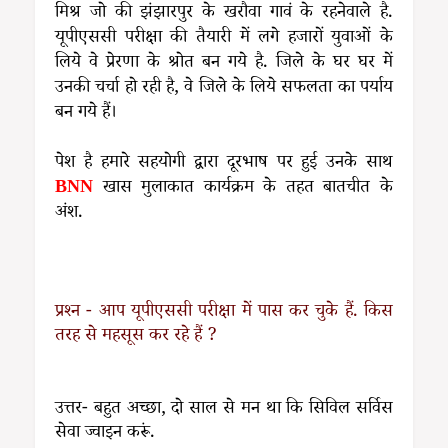
मिश्र जो की झंझारपुर के खरौवा गावं के रहनेवाले है.
यूपीएससी परीक्षा की तैयारी में लगे हजारों युवाओं के
लिये वे प्रेरणा के श्रोत बन गये है. जिले के घर घर में
उनकी चर्चा हो रही है, वे जिले के लिये सफलता का पर्याय
बन गये हैं।
पेश है हमारे सहयोगी द्वारा दूरभाष पर हुई उनके साथ
BNN
खास मुलाकात कार्यक्रम के तहत बातचीत के
अंश.
प्रश्न - आप यूपीएससी परीक्षा में पास कर चुके हैं. किस
तरह से महसूस कर रहे हैं ?
उत्तर- बहुत अच्छा, दो साल से मन था कि सिविल सर्विस
सेवा ज्वाइन करूं.