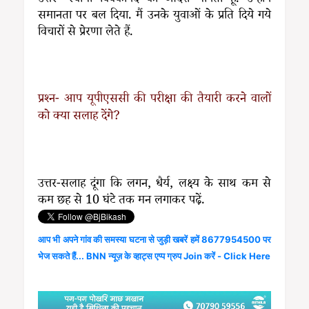
समानता पर बल दिया. मैं उनके युवाओं के प्रति दिये गये
विचारों से प्रेरणा लेते हैं.
प्रश्न- आप यूपीएससी की परीक्षा की तैयारी करने वालों
को क्या सलाह देंगे?
उत्तर-सलाह दूंगा कि लगन, धैर्य, लक्ष्य के साथ कम से
कम छह से 10 घंटे तक मन लगाकर पढ़ें.
आप भी अपने गांव की समस्या घटना से जुड़ी खबरें हमें 8677954500 पर
भेज सकते हैं... BNN न्यूज़ के व्हाट्स एप्प ग्रुप Join करें - Click Here