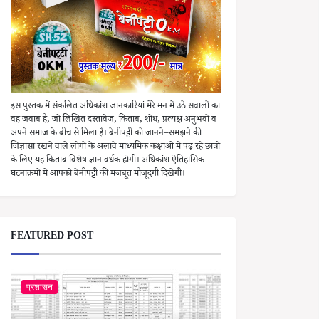
इस पुस्तक में संकलित अधिकांश जानकारियां मेरे मन में उठे सवालों का
वह जवाब है, जो लिखित दस्तावेज, किताब, शोध, प्रत्यक्ष अनुभवों व
अपने समाज के बीच से मिला है। बेनीपट्टी को जानने–समझने की
जिज्ञासा रखने वाले लोगों के अलावे माध्यमिक कक्षाओं में पढ़ रहे छात्रों
के लिए यह किताब विशेष ज्ञान वर्धक होगी। अधिकांश ऐतिहासिक
घटनाक्रमों में आपको बेनीपट्टी की मजबूत मौजूदगी दिखेगी।
FEATURED POST
प्रशासन