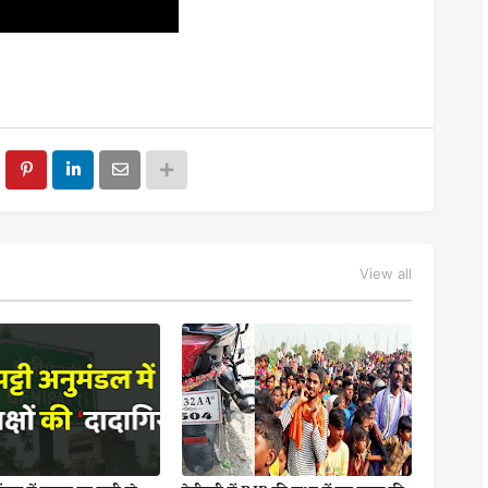
View all