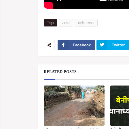
Tags
एकतारा
क्षेत्रीय समाचार
Facebook
Twitter
RELATED POSTS