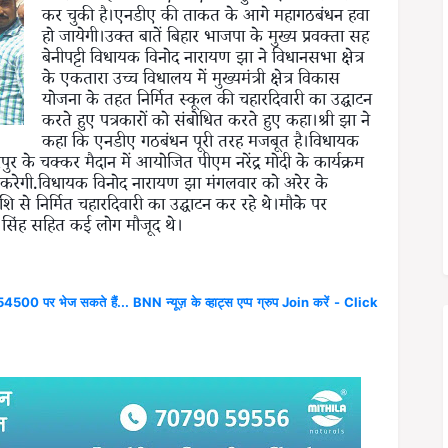
कर चुकी है।एनडीए की ताकत के आगे महागठबंधन हवा
हो जायेगी।उक्त बातें बिहार भाजपा के मुख्य प्रवक्ता सह
बेनीपट्टी विधायक विनोद नारायण झा ने विधानसभा क्षेत्र
के एकतारा उच्च विधालय में मुख्यमंत्री क्षेत्र विकास
योजना के तहत निर्मित स्कूल की चहारदिवारी का उद्घाटन
करते हुए पत्रकारों को संबोधित करते हुए कहा।श्री झा ने
कहा कि एनडीए गठबंधन पूरी तरह मजबूत है।विधायक
 के चक्कर मैदान में आयोजित पीएम नरेंद्र मोदी के कार्यक्रम
 करेगी.विधायक विनोद नारायण झा मंगलवार को अरेर के
से निर्मित चहारदिवारी का उद्घाटन कर रहे थे।मौके पर
ा सिंह सहित कई लोग मौजूद थे।
4500 पर भेज सकते हैं... BNN न्यूज़ के व्हाट्स एप्प ग्रुप Join करें - Click