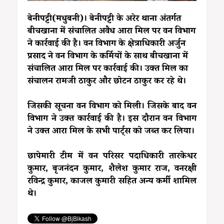
बेनीपट्टी(मधुबनी)। बेनीपट्टी के अरेर थाना अंतर्गत
बीचखाना में संचालित अवैध आरा मिल पर वन विभाग
ने कार्रवाई की है। वन विभाग के क्षेत्राधिकारी अर्जुन
प्रसाद ने वन विभाग के कर्मियों के साथ बीचखाना में
संचालित आरा मिल पर कार्रवाई की। उक्त मिल का
संचालन रामजी ठाकुर और छोटन ठाकुर कर रहे थे।
जिसकी सूचना वन विभाग को मिली। जिसके बाद वन
विभाग ने उक्त कार्रवाई की है। इस दौरान वन विभाग
ने उक्त आरा मिल के सभी पार्ट्स को जब्त कर लिया।
छापेमारी टीम में वन परिसर पदाधिकारी तारकेश्वर
कुमार, बृजनंदन कुमार, शैलेश कुमार राज, वनरक्षी
रविन्द्र कुमार, काजल कुमारी सहित अन्य कर्मी शामिल
थे।