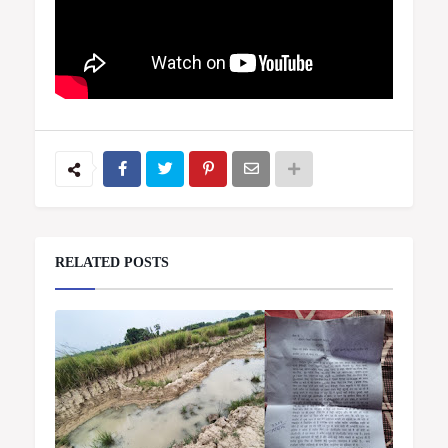
RELATED POSTS