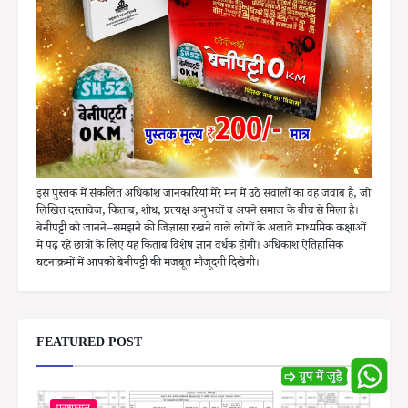
इस पुस्तक में संकलित अधिकांश जानकारियां मेरे मन में उठे सवालों का वह जवाब है, जो
लिखित दस्तावेज, किताब, शोध, प्रत्यक्ष अनुभवों व अपने समाज के बीच से मिला है।
बेनीपट्टी को जानने–समझने की जिज्ञासा रखने वाले लोगों के अलावे माध्यमिक कक्षाओं
में पढ़ रहे छात्रों के लिए यह किताब विशेष ज्ञान वर्धक होगी। अधिकांश ऐतिहासिक
घटनाक्रमों में आपको बेनीपट्टी की मजबूत मौजूदगी दिखेगी।
FEATURED POST
प्रशासन