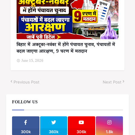
बिहार में अक्टूबर-नवंबर में होंगे पंचायत चुनाव, पंचायतों में
बदल जाएगा आरक्षण, 9 चरण में मतदान
June 15, 2026
Previous Post
Next Post
FOLLOW US
300k
360k
306k
1.8k