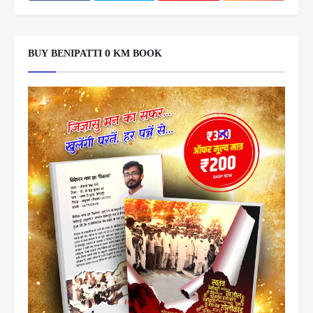
BUY BENIPATTI 0 KM BOOK