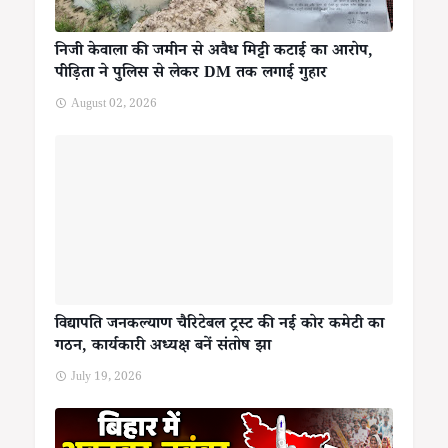
निजी केवाला की जमीन से अवैध मिट्टी कटाई का आरोप,
पीड़िता ने पुलिस से लेकर DM तक लगाई गुहार
August 02, 2026
विद्यापति जनकल्याण चैरिटेबल ट्रस्ट की नई कोर कमेटी का
गठन, कार्यकारी अध्यक्ष बनें संतोष झा
July 19, 2026