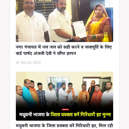
नगर पंचायत में नल जल को सही करने व जलापूर्ति के लिए
वार्ड पार्षद अंजली देवी ने सौंपा ज्ञापन
July 24, 2025
मधुबनी भाजपा के जिला प्रवक्ता बनें गिरिधारी झा, मिल रही