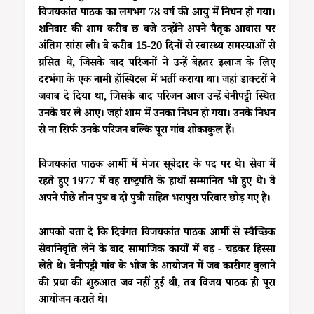
विजयकांत पाठक का लगभग 78 वर्ष की आयु में निधन हो गया।
शनिवार की शाम करीब छ बजे उन्होंने अपने पैतृक आवास पर
अंतिम सांस ली। वे करीब 15-20 दिनों से स्वास्थ्य समस्याओं से
ग्रसित थे, जिसके बाद परिजनों ने उन्हें बेहतर इलाज के लिए
दरभंगा के एक नामी हॉस्पिटल में भर्ती कराया था। जहां डाक्टरों ने
जवाब दे दिया था, जिसके बाद परिजन आज उन्हें बेनीपट्टी स्थित
उनके घर ले आए। जहां शाम में उनका निधन हो गया। उनके निधन
से ना सिर्फ उनके परिजन बल्कि पूरा गांव शोकाकुल हैं।
विजयकांत पाठक आर्मी में मेजर सूबेदार के पद पर थे। सेवा में
रहते हुए 1977 में वह राष्ट्रपति के हाथों सम्मानित भी हुए थे। वे
अपने पीछे तीन पुत्र व दो पुत्री सहित भरापुरा परिवार छोड़ गए है।
आपको बता दे कि दिवंगत विजयकांत पाठक आर्मी से स्वैच्छिक
सेवानिवृति लेने के बाद सामाजिक कार्यों में बढ़ - चढ़कर हिस्सा
लेते थे। बेनीपट्टी गांव के भोज के आयोजन में जब कारीगर बुलाने
की प्रथा की शुरुआत जब नहीं हुई थी, तब विजय पाठक ही पूरा
आयोजन कराते थे।