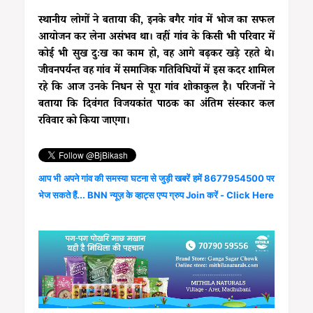
स्थानीय लोगों ने बताया की, इनके बगैर गांव में भोज का सफल
आयोजन कर लेना असंभव था। वहीं गांव के किसी भी परिवार में
कोई भी सुख दुःख का काम हो, वह आगे बढ़कर खड़े रहते थे।
जीवनपर्यन्त वह गांव में समाजिक गतिविधियों में इस कदर शामिल
रहे कि आज उनके निधन से पूरा गांव शोकाकुल है। परिजनों ने
बताया कि दिवंगत विजयकांत पाठक का अंतिम संस्कार कल
रविवार को किया जाएगा।
आप भी अपने गांव की समस्या घटना से जुड़ी खबरें हमें 8677954500 पर
भेज सकते हैं... BNN न्यूज़ के व्हाट्स एप्प ग्रुप Join करें - Click Here