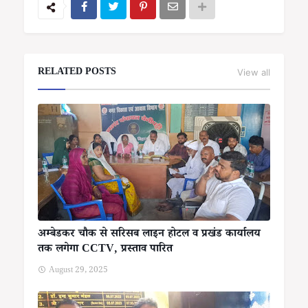
RELATED POSTS
View all
अम्बेडकर चौक से सरिसब लाइन होटल व प्रखंड कार्यालय
तक लगेगा CCTV, प्रस्ताव पारित
August 29, 2025