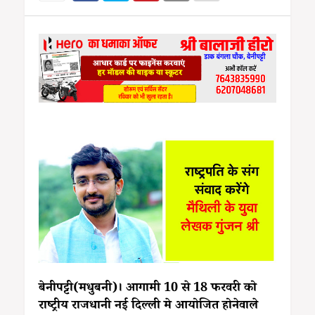
बेनीपट्टी(मधुबनी)। आगामी 10 से 18 फरवरी को
राष्ट्रीय राजधानी नई दिल्ली मे आयोजित होनेवाले