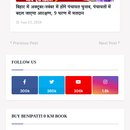
बिहार में अक्टूबर-नवंबर में होंगे पंचायत चुनाव, पंचायतों में
बदल जाएगा आरक्षण, 9 चरण में मतदान
June 15, 2026
Previous Post
Next Post
FOLLOW US
300k
360k
306k
1.8k
BUY BENIPATTI 0 KM BOOK