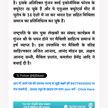
है। इसके अतिरिक्त गुंजन वर्ल्ड इकोनॉमिक फोरम के
क्यूरेटर रह चुके हैं और ये एनुअल क्यूरेटर्स मीट में
यूरोप के 14 देशों में जा कर भारत देश सहित मिथिला
समाज का प्रतिनिधित्व कर चुके हैं।
राष्ट्रपति के संग युवा लेखकों का संवाद कार्यक्रम में
गुंजन श्री के चयन होने पर मैथिली साहित्य समाज मे
हर्ष व्याप्त है। इस उपलब्धि पर मैथिली के वरिष्ठ
साहित्यकार अजित आजाद, आनंद मोहन झा, अक्षय
आनन्द सन्नी, मैथिल प्रशांत, कमलेश प्रेमेंद्र आदि ने
बधाई दी है।
आप भी अपने गांव की समस्या घटना से जुड़ी खबरें हमें 8677954500 पर
भेज सकते हैं... BNN न्यूज़ के व्हाट्स एप्प ग्रुप Join करें - Click Here