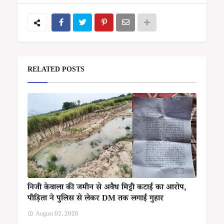
RELATED POSTS
निजी केवाला की जमीन से अवैध मिट्टी कटाई का आरोप,
पीड़िता ने पुलिस से लेकर DM तक लगाई गुहार
August 02, 2026