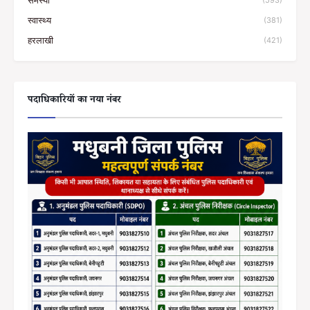
समस्या
(593)
स्वास्थ्य
(381)
हरलाखी
(421)
पदाधिकारियों का नया नंबर