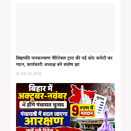
विद्यापति जनकल्याण चैरिटेबल ट्रस्ट की नई कोर कमेटी का
गठन, कार्यकारी अध्यक्ष बनें संतोष झा
July 19, 2026