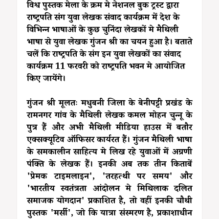
विश्व पुस्तक मेला के क्रम मे नेशनल बुक ट्रस्ट द्वारा
राष्ट्रपति संग युवा लेखक संवाद कार्यक्रम में देश के
विभिन्न भाषाओं के कुछ चुनिंदा लेखकों मे मैथिली
भाषा से युवा लेखक गुंजन श्री का चयन हुआ है। बताते
चलें कि राष्ट्रपति के संग इन युवा लेखकों का संवाद
कार्यक्रम 11 फरवरी को राष्ट्रपति भवन मे आयोजित
किए जायेंगे।
गुंजन श्री मूलतः मधुबनी जिला के बेनीपट्टी प्रखंड के
रामनगर गांव के मैथिली लेखक कमल मोहन चुन्नू के
पुत्र हैं और अभी मैथिली मीडिया हाउस में बतौर
एक्सक्यूटिव ऑफिसर कार्यरत हैं। गुंजन मैथिली भाषा
के समकालीन साहित्य मे लिख रहे युवाओं में अग्रणी
पंक्ति के लेखक हैं। इनकी अब तक तीन किताबें
'प्रेमक टाइमलाइन', 'तरहत्थी पर समय' और
'भारतीय स्वतंत्रता आंदोलन मे मिथिलाक दलित
समाजक योगदान' प्रकाशित है, तो वहीं इनकी चौथी
पुस्तक 'मर्सी', जो कि यात्रा संस्मरण है, प्रकाशाधीन