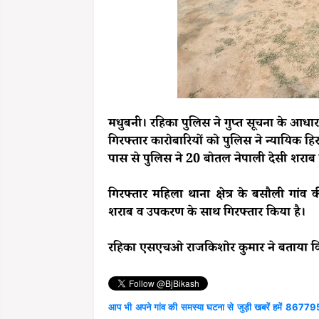
मधुबनी। रहिका पुलिस ने गुप्त सूचना के आधा
गिरफ्तार कारोबारियों को पुलिस ने न्यायिक हि
पास से पुलिस ने 20 बोतल नेपाली देसी शराब
गिरफ्तार महिला थाना क्षेत्र के बसौली गा
शराब व उपकरण के साथ गिरफ्तार किया है।
रहिका एसएचओ राजकिशोर कुमार ने बताया कि 
आप भी अपने गांव की समस्या घटना से जुड़ी खबरें हमें 867795