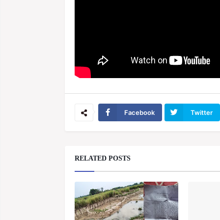
Facebook
Twitter
RELATED POSTS