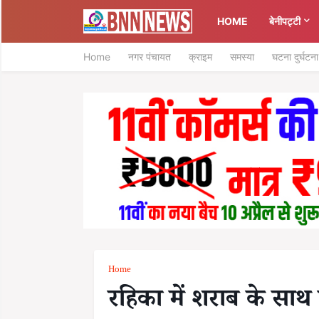
HOME
बेनीपट्टी
Home
नगर पंचायत
क्राइम
समस्या
घटना दुर्घटना
Home
रहिका में शराब के साथ 