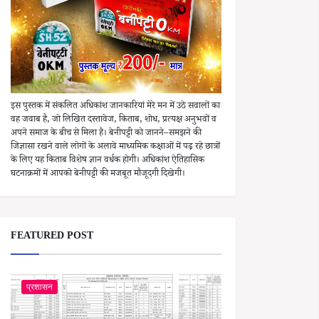
इस पुस्तक में संकलित अधिकांश जानकारियां मेरे मन में उठे सवालों का
वह जवाब है, जो लिखित दस्तावेज, किताब, शोध, प्रत्यक्ष अनुभवों व
अपने समाज के बीच से मिला है। बेनीपट्टी को जानने–समझने की
जिज्ञासा रखने वाले लोगों के अलावे माध्यमिक कक्षाओं में पढ़ रहे छात्रों
के लिए यह किताब विशेष ज्ञान वर्धक होगी। अधिकांश ऐतिहासिक
घटनाक्रमों में आपको बेनीपट्टी की मजबूत मौजूदगी दिखेगी।
FEATURED POST
प्रशासन