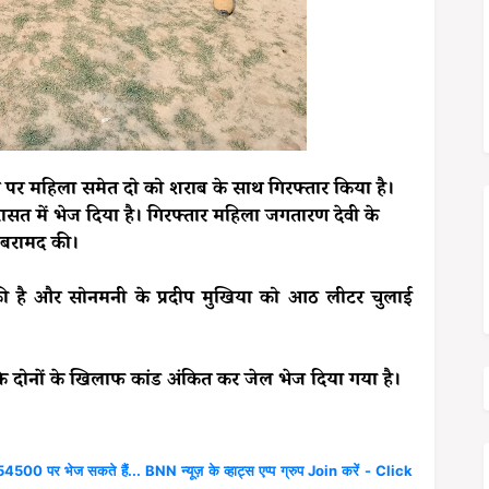
र पर महिला समेत दो को शराब के साथ गिरफ्तार किया है।
रासत में भेज दिया है। गिरफ्तार महिला जगतारण देवी के
 बरामद की।
ंव की है और सोनमनी के प्रदीप मुखिया को आठ लीटर चुलाई
दोनों के खिलाफ कांड अंकित कर जेल भेज दिया गया है।
4500 पर भेज सकते हैं... BNN न्यूज़ के व्हाट्स एप्प ग्रुप Join करें - Click