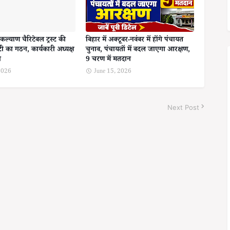
कल्याण चैरिटेबल ट्रस्ट की
बिहार में अक्टूबर-नवंबर में होंगे पंचायत
ी का गठन, कार्यकारी अध्यक्ष
चुनाव, पंचायतों में बदल जाएगा आरक्षण,
ा
9 चरण में मतदान
 2026
June 15, 2026
Next Post