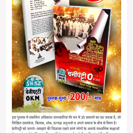
इस पुस्तक में संकलित अधिकांश जानकारियां मेरे मन में उठे सवालों का वह जवाब है, जो
लिखित दस्तावेज, किताब, शोध, प्रत्यक्ष अनुभवों व अपने समाज के बीच से मिला है।
बेनीपट्टी को जानने–समझने की जिज्ञासा रखने वाले लोगों के अलावे माध्यमिक कक्षाओं