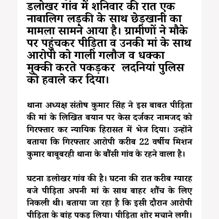
डलोखर गांव में शनिवार की रात एक
नाबालिग लड़की के साथ छेड़खानी का
मामला सामने आया है। ग्रामीणों ने मौके
पर पहुंचकर पीड़िता व उनकी मां के साथ
आरोपी को गाली गलौज व धक्का
मुक्की करते पकड़कर लदनियां पुलिस
को हवाले कर दिया।
थाना अध्यक्ष संतोष कुमार सिंह ने इस बाबत पीड़िता
की मां के लिखित बयान पर केस दर्जकर नामजद को
गिरफ्तार कर न्यायिक हिरासत में भेज दिया। उन्होंने
बताया कि गिरफ्तार आरोपी करीब 22 वर्षीय मिशन
कुमार बाबूबरही थाना के बौंसी गांव के रहने वाला है।
घटना डलोखर गांव की है। घटना की रात करीब ग्यारह
बजे पीड़िता अपनी मां के साथ बाहर शौंच के लिए
निकली थी। बताया जा रहा है कि इसी दौरान आरोपी
पीड़िता के बांह पकड़ लिया। पीड़िता शोर मचाने लगी।