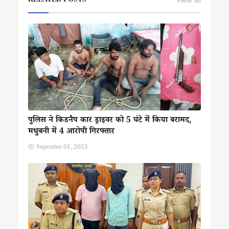
RELATED POSTS
View all
पुलिस ने किडनैप कार ड्राइवर को 5 घंटे में किया बरामद,
मधुबनी में 4 आरोपी गिरफ्तार
September 01, 2025