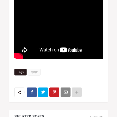
Tags
क्राइम