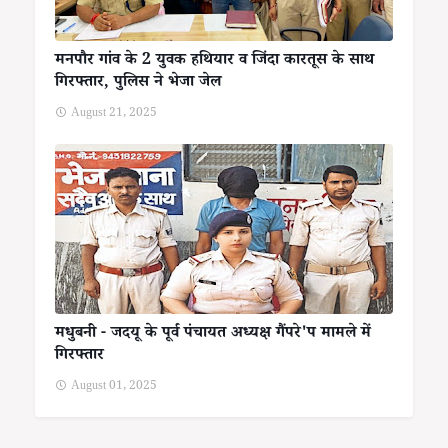
मनपौर गांव के 2 युवक हथियार व जिंदा कारतूस के साथ
गिरफ्तार, पुलिस ने भेजा जेल
August 21, 2025
मधुबनी - जदयू के पूर्व पंचायत अध्यक्ष गैंपरे'प मामले में
गिरफ्तार
August 01, 2025