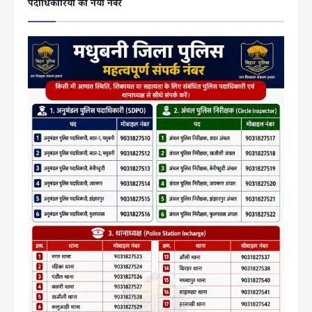
पदाधिकारियों का नया नंबर