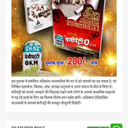
इस पुस्तक में संकलित अधिकांश जानकारियां मेरे मन में उठे सवालों का वह जवाब है, जो
लिखित दस्तावेज, किताब, शोध, प्रत्यक्ष अनुभवों व अपने समाज के बीच से मिला है।
बेनीपट्टी को जानने–समझने की जिज्ञासा रखने वाले लोगों के अलावे माध्यमिक कक्षाओं
में पढ़ रहे छात्रों के लिए यह किताब विशेष ज्ञान वर्धक होगी। अधिकांश ऐतिहासिक
घटनाक्रमों में आपको बेनीपट्टी की मजबूत मौजूदगी दिखेगी।