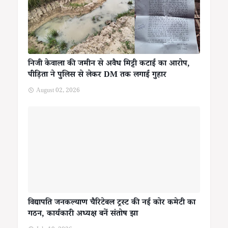
निजी केवाला की जमीन से अवैध मिट्टी कटाई का आरोप,
पीड़िता ने पुलिस से लेकर DM तक लगाई गुहार
August 02, 2026
विद्यापति जनकल्याण चैरिटेबल ट्रस्ट की नई कोर कमेटी का
गठन, कार्यकारी अध्यक्ष बनें संतोष झा