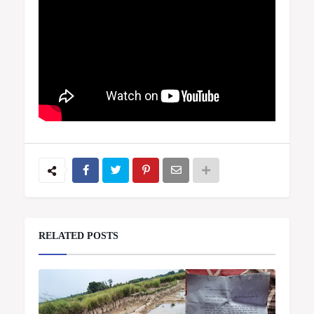
RELATED POSTS