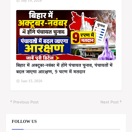
July 19, 2026
बिहार में अक्टूबर-नवंबर में होंगे पंचायत चुनाव, पंचायतों में
बदल जाएगा आरक्षण, 9 चरण में मतदान
June 15, 2026
Previous Post
Next Post
FOLLOW US