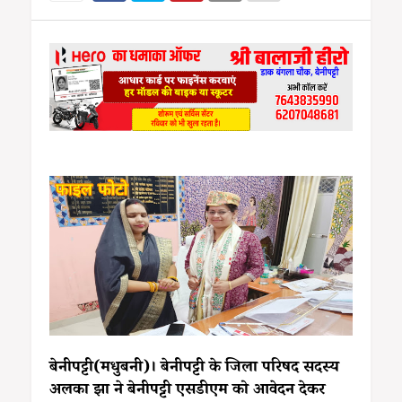
बेनीपट्टी(मधुबनी)। बेनीपट्टी के जिला परिषद सदस्य
अलका झा ने बेनीपट्टी एसडीएम को आवेदन देकर