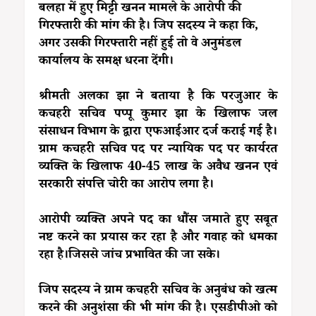
बलहा में हुए मिट्टी खनन मामले के आरोपी की
गिरफ्तारी की मांग की है। जिप सदस्य ने कहा कि,
अगर उसकी गिरफ्तारी नहीं हुई तो वे अनुमंडल
कार्यालय के समक्ष धरना देंगी।
श्रीमती अलका झा ने बताया है कि परजुआर के
कचहरी सचिव पप्पू कुमार झा के खिलाफ जल
संसाधन विभाग के द्वारा एफआईआर दर्ज कराई गई है।
ग्राम कचहरी सचिव पद पर न्यायिक पद पर कार्यरत
व्यक्ति के खिलाफ 40-45 लाख के अवैध खनन एवं
सरकारी संपत्ति चोरी का आरोप लगा है।
आरोपी व्यक्ति अपने पद का धौंस जमाते हुए सबूत
नष्ट करने का प्रयास कर रहा है और गवाह को धमका
रहा है।जिससे जांच प्रभावित की जा सके।
जिप सदस्य ने ग्राम कचहरी सचिव के अनुबंध को खत्म
करने की अनुशंसा की भी मांग की है। एसडीपीओ को