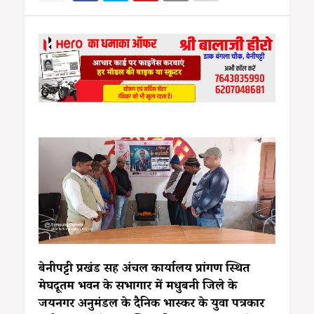
बेनीपट्टी प्रखंड सह अंचल कार्यालय प्रांगण स्थित
मेघदूतम भवन के सभागार में मधुबनी जिले के
जयनगर अनुमंडल के दैनिक भास्कर के युवा पत्रकार