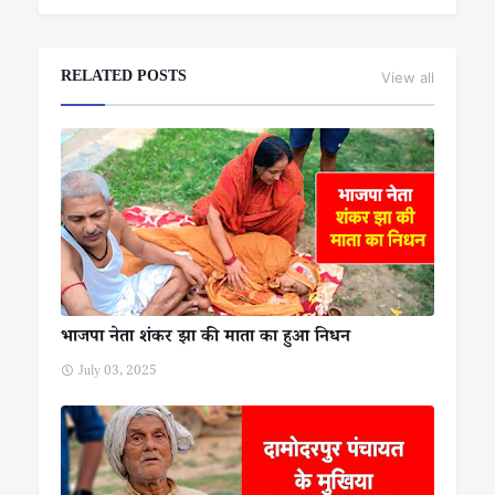
RELATED POSTS
View all
भाजपा नेता शंकर झा की माता का हुआ निधन
July 03, 2025