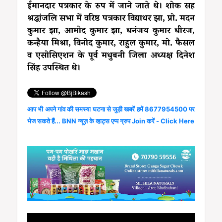
ईमानदार पत्रकार के रुप में जाने जाते थे। शोक सह
श्रद्धांजलि सभा में वरिष्ठ पत्रकार विद्याधर झा, प्रो. मदन
कुमार झा, आमोद कुमार झा, धनंजय कुमार धीरज,
कन्हैया मिश्रा, विनोद कुमार, राहुल कुमार, मो. फैसल
व एसोसिएशन के पूर्व मधुबनी जिला अध्यक्ष दिनेश
सिंह उपस्थित थे।
आप भी अपने गांव की समस्या घटना से जुड़ी खबरें हमें 8677954500 पर
भेज सकते हैं... BNN न्यूज़ के व्हाट्स एप्प ग्रुप Join करें - Click Here