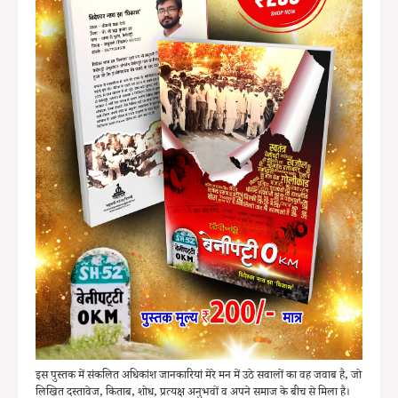
इस पुस्तक में संकलित अधिकांश जानकारियां मेरे मन में उठे सवालों का वह जवाब है, जो
लिखित दस्तावेज, किताब, शोध, प्रत्यक्ष अनुभवों व अपने समाज के बीच से मिला है।