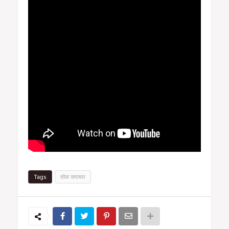
Tags
शोक समाचार