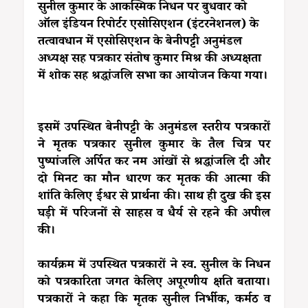
सुनील कुमार के आकस्मिक निधन पर बुधवार को
ऑल इंडियन रिपोर्टर एसोसिएशन (इंटरनेशनल) के
तत्वावधान में एसोसिएशन के बेनीपट्टी अनुमंडल
अध्यक्ष सह पत्रकार संतोष कुमार मिश्र की अध्यक्षता
में शोक सह श्रद्धांजलि सभा का आयोजन किया गया।
इसमें उपस्थित बेनीपट्टी के अनुमंडल स्तरीय पत्रकारों
ने मृतक पत्रकार सुनील कुमार के तैल चित्र पर
पुष्पांजलि अर्पित कर नम आंखों से श्रद्धांजलि दी और
दो मिनट का मौन धारण कर मृतक की आत्मा की
शांति केलिए ईश्वर से प्रार्थना की। साथ ही दुख की इस
घड़ी में परिजनों से साहस व धैर्य से रहने की अपील
की।
कार्यक्रम में उपस्थित पत्रकारों ने स्व. सुनील के निधन
को पत्रकारिता जगत केलिए अपूरणीय क्षति बताया।
पत्रकारों ने कहा कि मृतक सुनील निर्भीक, कर्मठ व