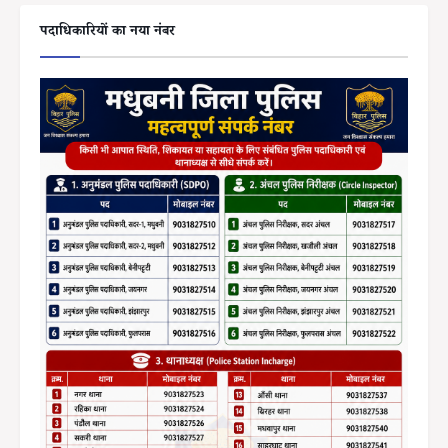
पदाधिकारियों का नया नंबर