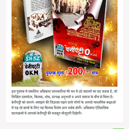
इस पुस्तक में संकलित अधिकांश जानकारियां मेरे मन में उठे सवालों का वह जवाब है, जो
लिखित दस्तावेज, किताब, शोध, प्रत्यक्ष अनुभवों व अपने समाज के बीच से मिला है।
बेनीपट्टी को जानने–समझने की जिज्ञासा रखने वाले लोगों के अलावे माध्यमिक कक्षाओं
में पढ़ रहे छात्रों के लिए यह किताब विशेष ज्ञान वर्धक होगी। अधिकांश ऐतिहासिक
घटनाक्रमों में आपको बेनीपट्टी की मजबूत मौजूदगी दिखेगी।