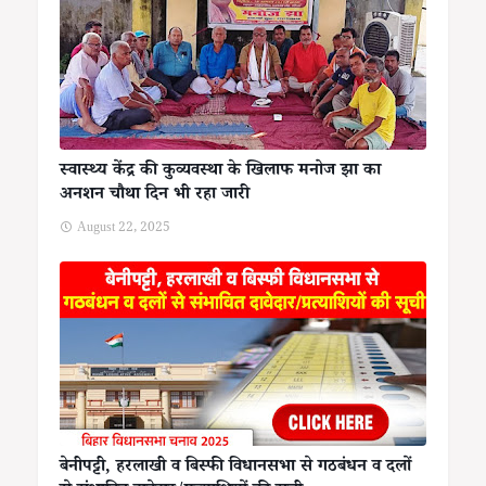
स्वास्थ्य केंद्र की कुव्यवस्था के खिलाफ मनोज झा का
अनशन चौथा दिन भी रहा जारी
August 22, 2025
बेनीपट्टी, हरलाखी व बिस्फी विधानसभा से गठबंधन व दलों