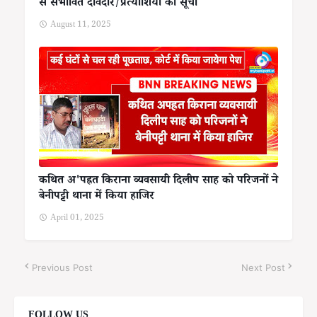
से संभावित दावेदार/प्रत्याशियों की सूची
August 11, 2025
कथित अ'पह्रत किराना व्यवसायी दिलीप साह को परिजनों ने
बेनीपट्टी थाना में किया हाजिर
April 01, 2025
Previous Post
Next Post
FOLLOW US