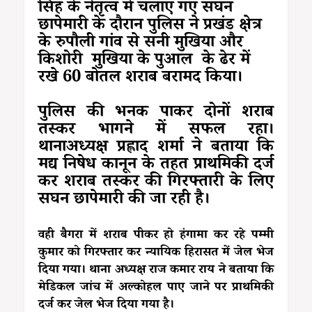
सिंह के नेतृत्व में चलाए गए सघन
छापेमारी के दौरान पुलिस ने प्रखंड क्षेत्र
के रुपौली गांव से सनी मुखिया और
किशोरी मुखिया के पुआल के ढेर में
रखे 60 बोतल शराब बरामद किया।
पुलिस की भनक पाकर दोनों शराब
तस्कर भागने में सफल रहा।
थानाअध्यक्ष प्रह्लाद शर्मा ने बताया कि
मद्य निषेध कानून के तहत प्राथमिकी दर्ज
कर शराब तस्कर की गिरफ्तारी के लिए
सघन छापेमारी की जा रही है।
वही बैगरा में शराब पीकर हो हंगामा कर रहे पम्मी
कुमार को गिरफ्तार कर न्यायिक हिरासत में जेल भेज
दिया गया। थाना अध्यक्ष राज कमार राय ने बताया कि
मेडिकल जांच में अल्कोहल पाए जाने पर प्राथमिकी
दर्ज कर जेल भेज दिया गया है।