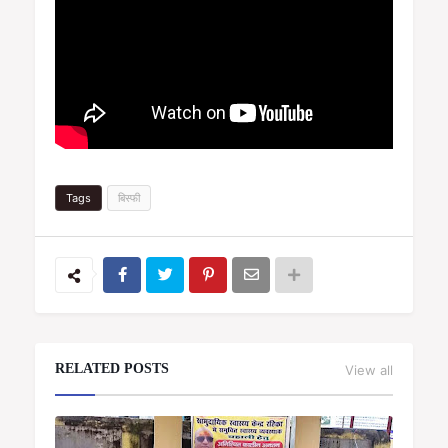
Tags
बिस्फी
RELATED POSTS
View all