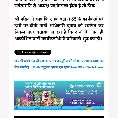
सर्वसम्मति से अध्यक्ष पद फैसला होता है तो ठीक।
श्री पंडित ने कहा कि उनके पक्ष में 85% कार्यकर्ता थे।
इसी पर दोनों पार्टी अधिकारी चुनाव को स्थगित कर
निकल गए। बताया जा रहा है कि दोनों के जाते ही
आक्रोशित पार्टी कार्यकर्ताओं ने नारेबाजी शुरू कर दी।
आप भी अपने गांव की समस्या घटना से जुड़ी खबरें हमें 8677954500 पर
भेज सकते हैं... BNN न्यूज़ के व्हाट्स एप्प ग्रुप Join करें - Click Here