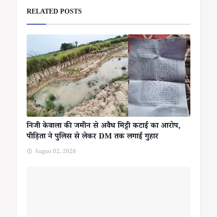
RELATED POSTS
निजी केवाला की जमीन से अवैध मिट्टी कटाई का आरोप,
पीड़िता ने पुलिस से लेकर DM तक लगाई गुहार
August 02, 2026