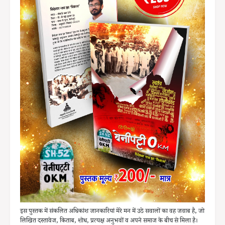
इस पुस्तक में संकलित अधिकांश जानकारियां मेरे मन में उठे सवालों का वह जवाब है, जो
लिखित दस्तावेज, किताब, शोध, प्रत्यक्ष अनुभवों व अपने समाज के बीच से मिला है।