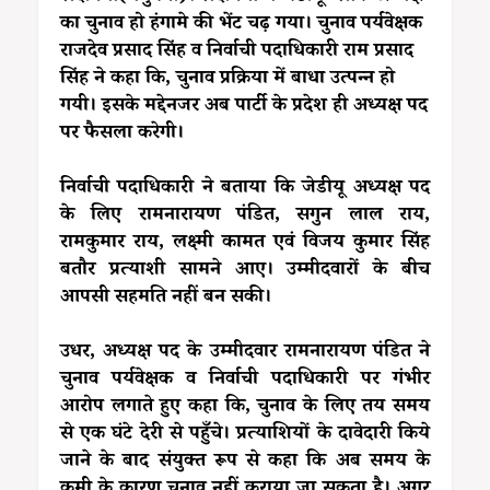
का चुनाव हो हंगामे की भेंट चढ़ गया। चुनाव पर्यवेक्षक
राजदेव प्रसाद सिंह व निर्वाची पदाधिकारी राम प्रसाद
सिंह ने कहा कि, चुनाव प्रक्रिया में बाधा उत्पन्न हो
गयी। इसके मद्देनजर अब पार्टी के प्रदेश ही अध्यक्ष पद
पर फैसला करेगी।
निर्वाची पदाधिकारी ने बताया कि जेडीयू अध्यक्ष पद
के लिए रामनारायण पंडित, सगुन लाल राय,
रामकुमार राय, लक्ष्मी कामत एवं विजय कुमार सिंह
बतौर प्रत्याशी सामने आए। उम्मीदवारों के बीच
आपसी सहमति नहीं बन सकी।
उधर, अध्यक्ष पद के उम्मीदवार रामनारायण पंडित ने
चुनाव पर्यवेक्षक व निर्वाची पदाधिकारी पर गंभीर
आरोप लगाते हुए कहा कि, चुनाव के लिए तय समय
से एक घंटे देरी से पहुँचे। प्रत्याशियों के दावेदारी किये
जाने के बाद संयुक्त रूप से कहा कि अब समय के
कमी के कारण चुनाव नहीं कराया जा सकता है। अगर