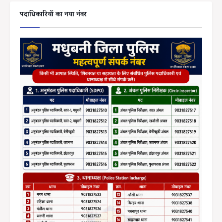
पदाधिकारियों का नया नंबर