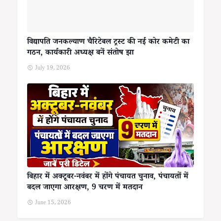
विद्यापति जनकल्याण चैरिटेबल ट्रस्ट की नई कोर कमेटी का
गठन, कार्यकारी अध्यक्ष बनें संतोष झा
July 19, 2026
बिहार में अक्टूबर-नवंबर में होंगे पंचायत चुनाव, पंचायतों में
बदल जाएगा आरक्षण, 9 चरण में मतदान
June 15, 2026