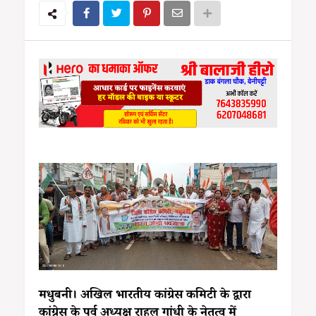
मधुबनी। अखिल भारतीय कांग्रेस कमिटी के द्वारा
कांग्रेस के पूर्व अध्यक्ष राहुल गांधी के नेतृत्व में