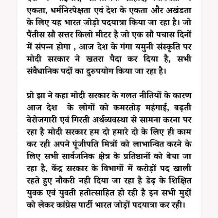
एकता, धर्मनिरपेक्षता एवं देश के एकता और अखंडता
के लिए यह भारत जोड़ो पदयात्रा किया जा रहा है। जो
पैंतीस सौ सत्तर किलो मीटर है जो एक सौ पचास दिनों
में संपन्न होगा , आज देश के गंगा यमुनी संस्कृति पर
मोदी सरकार ने खतरा पैदा कर दिया है, सभी
संवैधानिक पदों का दुरुपयोग किया जा रहा है।
प्रो झा ने कहा मोदी सरकार के गलत नीतियों के कारण
आज देश के लोगों को कमरतोड़ महंगाई, बढ़ती
बेरोजगारी एवं गिरती अर्थव्यवस्था से सामना करना पर
रहा है मोदी सरकार हम दो हमारे दो के लिए ही काम
कर रही अपने पूंजीपति मित्रों को लाभान्वित करने के
लिए सभी सार्वजनिक क्षेत्र के प्रतिष्ठानों को बेचा जा
रहा है, केंद्र सरकार के विभागों में करोड़ों पद खाली
रहते हुए नौकरी नही दिया जा रहा है डेढ़ के शिक्षित
युवक एवं युवती हतोत्साहित हो रही है इन सभी मुद्दों
को लेकर कांग्रेस पार्टी भारत जोड़ों पदयात्रा कर रही।