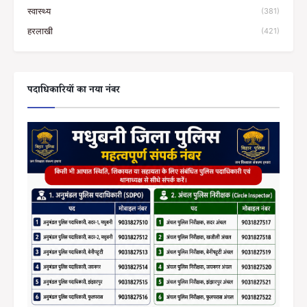
स्वास्थ्य
(381)
हरलाखी
(421)
पदाधिकारियों का नया नंबर