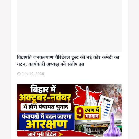
विद्यापति जनकल्याण चैरिटेबल ट्रस्ट की नई कोर कमेटी का
गठन, कार्यकारी अध्यक्ष बनें संतोष झा
July 19, 2026