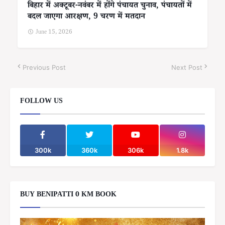
बिहार में अक्टूबर-नवंबर में होंगे पंचायत चुनाव, पंचायतों में
बदल जाएगा आरक्षण, 9 चरण में मतदान
June 15, 2026
Previous Post
Next Post
FOLLOW US
300k
360k
306k
1.8k
BUY BENIPATTI 0 KM BOOK