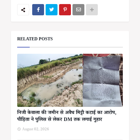
RELATED POSTS
निजी केवाला की जमीन से अवैध मिट्टी कटाई का आरोप,
पीड़िता ने पुलिस से लेकर DM तक लगाई गुहार
August 02, 2026