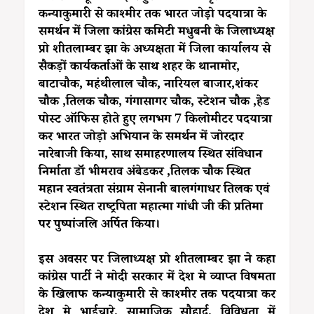
कन्याकुमारी से काश्मीर तक भारत जोड़ो पदयात्रा के
समर्थन में जिला कांग्रेस कमिटी मधुबनी के जिलाध्यक्ष
प्रो शीतलाम्बर झा के अध्यक्षता में जिला कार्यालय से
सैकड़ों कार्यकर्ताओं के साथ शहर के थानामोर,
बाटाचौक, महंथीलाल चौक, नारियल बाजार,शंकर
चौक ,तिलक चौक, गंगासागर चौक, स्टेशन चौक ,हेड
पोस्ट ऑफिस होते हुए लगभग 7 किलोमीटर पदयात्रा
कर भारत जोड़ो अभियान के समर्थन में जोरदार
नारेबाजी किया, साथ समाहरणालय स्थित संविधान
निर्माता डॉ भीमराव अंबेडकर ,तिलक चौक स्थित
महान स्वतंत्रता संग्राम सेनानी बालगंगाधर तिलक एवं
स्टेशन स्थित राष्ट्रपिता महात्मा गांधी जी की प्रतिमा
पर पुष्पांजलि अर्पित किया।
इस अवसर पर जिलाध्यक्ष प्रो शीतलाम्बर झा ने कहा
कांग्रेस पार्टी ने मोदी सरकार में देश मे व्याप्त विषमता
के खिलाफ कन्याकुमारी से काश्मीर तक पदयात्रा कर
देश मे भाईचारे, सामाजिक सौहार्द, विविधता में