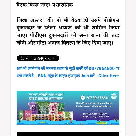
बैठक किया जाए। प्रशासनिक
जिला अस्तर की जो भी बैठक हो उसमें पीडीएस
दुकानदार के जिला अध्यक्ष को भी शामिल किया
जाए। पीडीएस दुकानदारों को अन्य राज्य की तरह
चीनी और मीठा अनाज वितरण के लिए दिया जाए।
आप भी अपने गांव की समस्या घटना से जुड़ी खबरें हमें 8677954500 पर
भेज सकते हैं... BNN न्यूज़ के व्हाट्स एप्प ग्रुप Join करें - Click Here