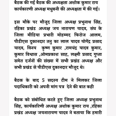
बैठक की गई बैठक की अध्यक्षता अशोक कुमार राय
कार्यकारणी अध्यक्ष मधुबनी की अध्यक्षता में की गई।
इस मौके पर मौजूद जिला अध्यक्ष प्रभुनाथ सिंह,
रहिका प्रखंड अध्यक्ष जय नारायण यादव, संघ के
जिला मीडिया प्रभारी मोहम्मद फिरोज आलम,
पीडीएस दुकानदार तनु का लाल यादव योगेंद्र प्रसाद
यादव, विनय कृष्ण कुमार ,रामचंद्र यादव कुमार,
कुमार विश्वास ,ओमप्रकाश साह, लक्ष्मी प्रसाद गुप्ता
समेत दर्जनों की संख्या में सभी प्रखंड अध्यक्ष और
सभी प्रखंड से पीडीएस दुकानदार मौजूद थे।
बैठक के बाद 5 सदस्य टीम ने मिलकर जिला
पदाधिकारी को अपनी मांग पत्र देने की बात कही
बैठक को संबोधित करते हुए जिला अध्यक्ष प्रभुनाथ
सिंह, कार्यकारिणी अध्यक्ष अशोक कुमार राय ,रहिका
प्रखंड अध्यक्ष जयनारायण यादव ने बताया कि हमारी