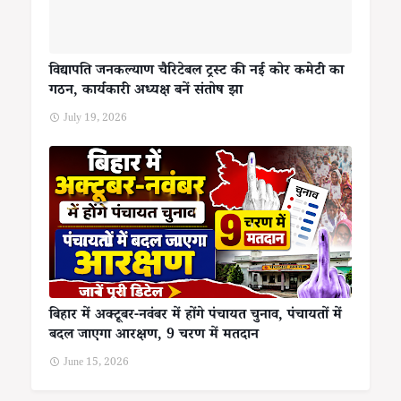
विद्यापति जनकल्याण चैरिटेबल ट्रस्ट की नई कोर कमेटी का
गठन, कार्यकारी अध्यक्ष बनें संतोष झा
July 19, 2026
बिहार में अक्टूबर-नवंबर में होंगे पंचायत चुनाव, पंचायतों में
बदल जाएगा आरक्षण, 9 चरण में मतदान
June 15, 2026