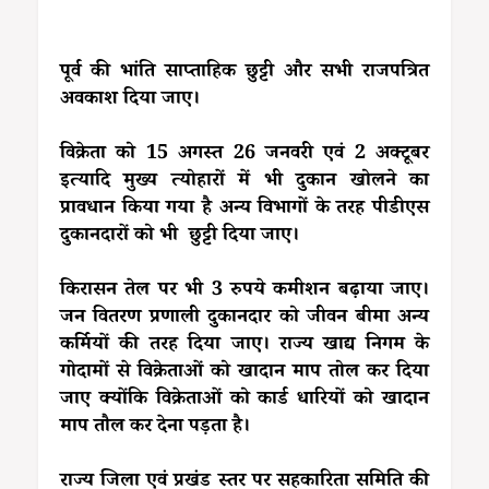
पूर्व की भांति साप्ताहिक छुट्टी और सभी राजपत्रित
अवकाश दिया जाए।
विक्रेता को 15 अगस्त 26 जनवरी एवं 2 अक्टूबर
इत्यादि मुख्य त्योहारों में भी दुकान खोलने का
प्रावधान किया गया है अन्य विभागों के तरह पीडीएस
दुकानदारों को भी छुट्टी दिया जाए।
किरासन तेल पर भी 3 रुपये कमीशन बढ़ाया जाए।
जन वितरण प्रणाली दुकानदार को जीवन बीमा अन्य
कर्मियों की तरह दिया जाए। राज्य खाद्य निगम के
गोदामों से विक्रेताओं को खादान माप तोल कर दिया
जाए क्योंकि विक्रेताओं को कार्ड धारियों को खादान
माप तौल कर देना पड़ता है।
राज्य जिला एवं प्रखंड स्तर पर सहकारिता समिति की