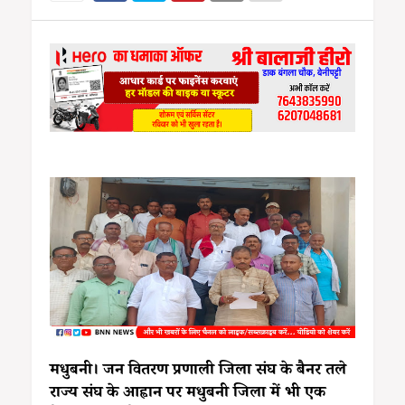
मधुबनी। जन वितरण प्रणाली जिला संघ के बैनर तले
राज्य संघ के आह्वान पर मधुबनी जिला में भी एक