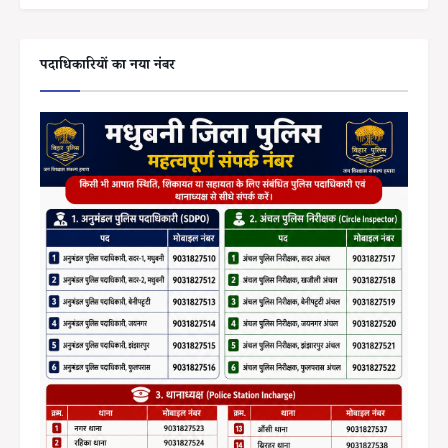
पदाधिकारियों का नया नंबर