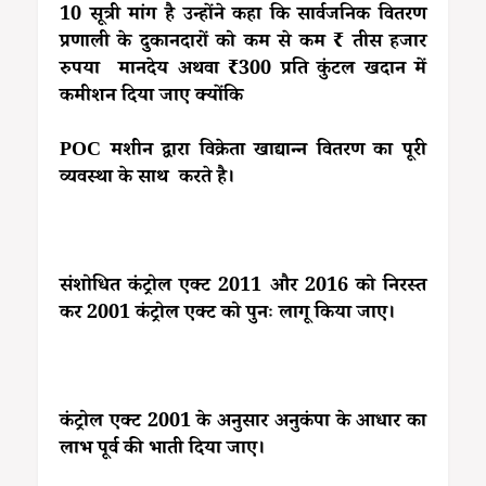
10 सूत्री मांग है उन्होंने कहा कि सार्वजनिक वितरण
प्रणाली के दुकानदारों को कम से कम ₹ तीस हजार
रुपया मानदेय अथवा ₹300 प्रति कुंटल खदान में
कमीशन दिया जाए क्योंकि
POC मशीन द्वारा विक्रेता खाद्यान्न वितरण का पूरी
व्यवस्था के साथ करते है।
संशोधित कंट्रोल एक्ट 2011 और 2016 को निरस्त
कर 2001 कंट्रोल एक्ट को पुनः लागू किया जाए।
कंट्रोल एक्ट 2001 के अनुसार अनुकंपा के आधार का
लाभ पूर्व की भाती दिया जाए।