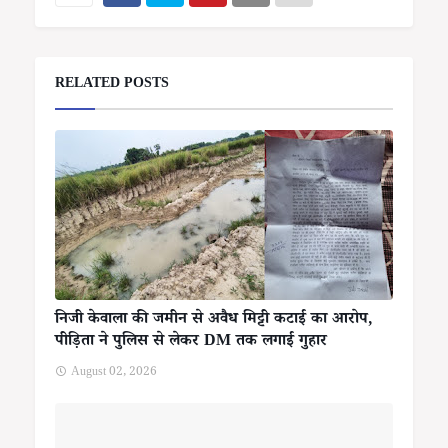
RELATED POSTS
निजी केवाला की जमीन से अवैध मिट्टी कटाई का आरोप,
पीड़िता ने पुलिस से लेकर DM तक लगाई गुहार
August 02, 2026