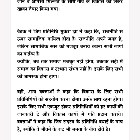
जाने व आपसी मिल्लत के साथ गांव के विकास को लेकर
खाका तैयार किया गया।
बैठक में जिप प्रतिनिधि मुकेश झा ने कहा कि, राजनीति से
ऊपर सामाजिक दायित्व होता है। राजनीति अपने जगह है,
लेकिन सामाजिक स्तर को मजबूत बनाये रखना सभी लोगों
का कर्तव्य है।
क्योंकि, जब तक समाज मजबूत नहीं होगा, तबतक सही में
समाज का विकास व उत्थान संभव नहीं है। इसके लिए सभी
को जागरूक होना होगा।
वही, अन्य वक्ताओं ने कहा कि विकास के लिए सभी
प्रतिनिधियों को सहयोग करना होगा। उनके साथ रहना होगा।
इसके लिए सभी एकजुट होकर प्रतिनिधियों को हर कार्यो की
जानकारी दे और विकास कार्यो में गति प्रदान कराये।
वक्ताओं ने कहा कि जिप सदस्य के प्रतिनिधि बधाई के पात्र
है, क्योंकि वे जीतने के बाद भी जनता के बीच होते है।