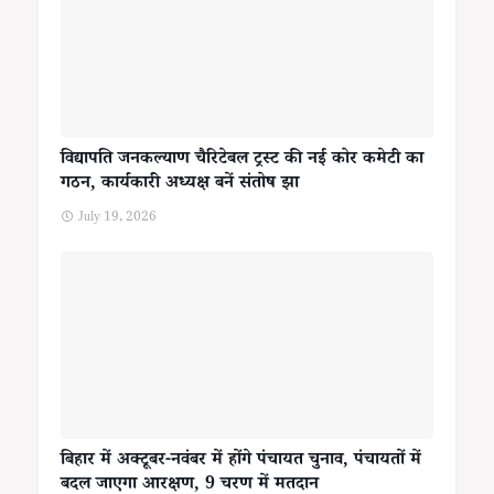
विद्यापति जनकल्याण चैरिटेबल ट्रस्ट की नई कोर कमेटी का
गठन, कार्यकारी अध्यक्ष बनें संतोष झा
July 19, 2026
बिहार में अक्टूबर-नवंबर में होंगे पंचायत चुनाव, पंचायतों में
बदल जाएगा आरक्षण, 9 चरण में मतदान