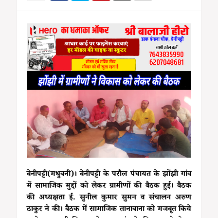
बेनीपट्टी(मधुबनी)। बेनीपट्टी के परौल पंचायत के झोंझी गांव
में सामाजिक मुद्दों को लेकर ग्रामीणों की बैठक हुई। बैठक
की अध्यक्षता ई. सुनील कुमार सुमन व संचालन अरुण
ठाकुर ने की। बैठक में सामाजिक तानाबाना को मजबूत किये