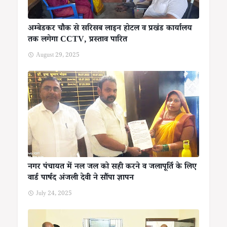
अम्बेडकर चौक से सरिसब लाइन होटल व प्रखंड कार्यालय
तक लगेगा CCTV, प्रस्ताव पारित
August 29, 2025
नगर पंचायत में नल जल को सही करने व जलापूर्ति के लिए
वार्ड पार्षद अंजली देवी ने सौंपा ज्ञापन
July 24, 2025