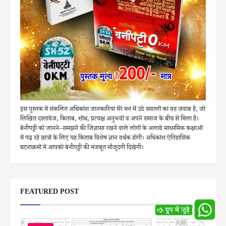
इस पुस्तक में संकलित अधिकांश जानकारियां मेरे मन में उठे सवालों का वह जवाब है, जो
लिखित दस्तावेज, किताब, शोध, प्रत्यक्ष अनुभवों व अपने समाज के बीच से मिला है।
बेनीपट्टी को जानने–समझने की जिज्ञासा रखने वाले लोगों के अलावे माध्यमिक कक्षाओं
में पढ़ रहे छात्रों के लिए यह किताब विशेष ज्ञान वर्धक होगी। अधिकांश ऐतिहासिक
घटनाक्रमों में आपको बेनीपट्टी की मजबूत मौजूदगी दिखेगी।
FEATURED POST