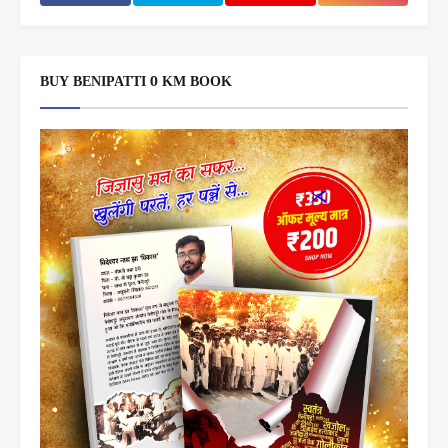
BUY BENIPATTI 0 KM BOOK