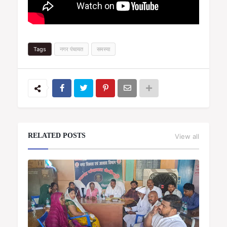
Tags
नगर पंचायत
समस्या
RELATED POSTS
View all