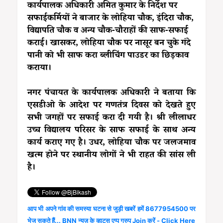
कार्यपालक अधिकारी अमित कुमार के निर्देश पर
सफाईकर्मियों ने बाजार के लोहिया चौक, इंदिरा चौक,
विद्यापति चौक व अन्य चौक-चौराहों की साफ-सफाई
कराई। खासकर, लोहिया चौक पर नासूर बन चुके गंदे
पानी को भी साफ करा ब्लीचिंग पाउडर का छिड़काव
कराया।
नगर पंचायत के कार्यपालक अधिकारी ने बताया कि
एसडीओ के आदेश पर गणतंत्र दिवस को देखते हुए
सभी जगहों पर सफाई करा दी गयी है। श्री लीलाधर
उच्च विद्यालय परिसर के साफ सफाई के साथ अन्य
कार्य कराए गए है। उधर, लोहिया चौक पर जलजमाव
खत्म होने पर स्थानीय लोगों ने भी राहत की सांस ली
है।
आप भी अपने गांव की समस्या घटना से जुड़ी खबरें हमें 8677954500 पर
भेज सकते हैं... BNN न्यूज़ के व्हाट्स एप्प ग्रुप Join करें - Click Here