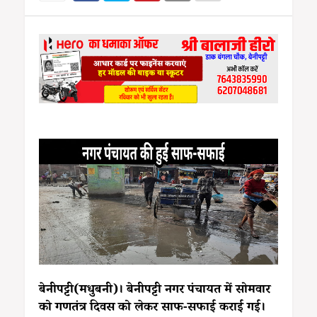
बेनीपट्टी(मधुबनी)। बेनीपट्टी नगर पंचायत में सोमवार
को गणतंत्र दिवस को लेकर साफ-सफाई कराई गई।