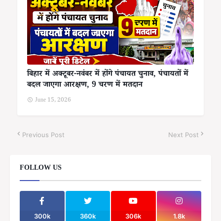
बिहार में अक्टूबर-नवंबर में होंगे पंचायत चुनाव, पंचायतों में
बदल जाएगा आरक्षण, 9 चरण में मतदान
June 15, 2026
Previous Post
Next Post
FOLLOW US
300k
360k
306k
1.8k