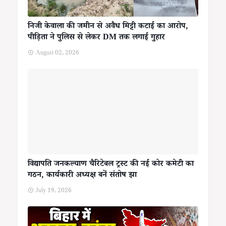
निजी केवाला की जमीन से अवैध मिट्टी कटाई का आरोप,
पीड़िता ने पुलिस से लेकर DM तक लगाई गुहार
August 02, 2026
विद्यापति जनकल्याण चैरिटेबल ट्रस्ट की नई कोर कमेटी का
गठन, कार्यकारी अध्यक्ष बनें संतोष झा
July 19, 2026