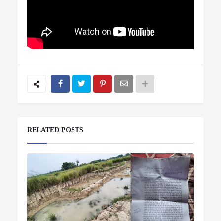
RELATED POSTS