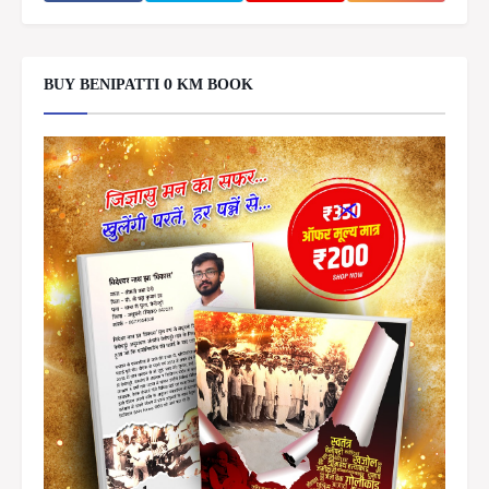
BUY BENIPATTI 0 KM BOOK