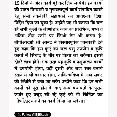
15 दिनों के अंदर कार्य पूरे कर लिये जायेंगे। इन कार्यो
की सतत निगरानी व गुणवत्तापूर्ण कार्य संपादित कराने
हेतु सभी तकनीकी सहायकों को आवश्यक दिशा
निर्देश दिया जा चुका है। उन्होंने यह भी बताया कि चल
रहे सभी कुओं के जीर्णोद्धार कार्य का प्रारंभिक, मध्य व
अंतिम तीन स्तरों पर जिओ टैग भी करना है।
बीपीआरओ श्री आनंद ने विस्तारपूर्वक जानकारी देते
हुए कहा कि इस कुएं का जल पशु उपयोग व कृषि
कार्यों में सिंचाई के तौर पर किया जा सकेगा। इससे
दोहरे लाभ होंगे। एक तरह यह कृषि व पशुपालन कार्यों
में उपयोगी होगा, वहीं दूसरी ओर जल स्तर बनाये
रखने में भी कारगर होगा, ताकि भविष्य में जल संकट
की स्थिति से बचा जा सके। उन्होंने कहा कि इन सभी
कार्यो को पूरा होने के बाद अन्य पंचायतों के पुराने
जर्जर हुए वजूद खो रहे कुएं को भी चिन्हित कर
जीर्णोद्धार कराने का कार्य किया जा सकेगा।