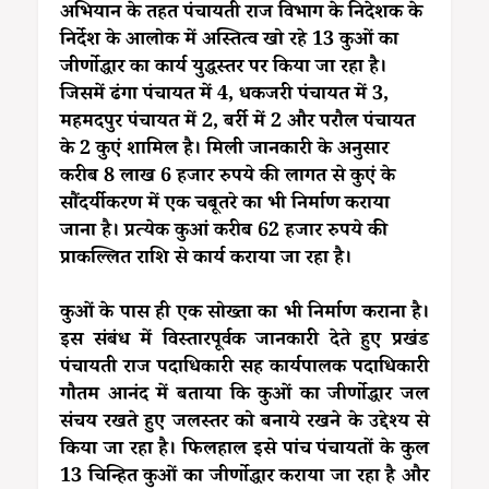
अभियान के तहत पंचायती राज विभाग के निदेशक के
निर्देश के आलोक में अस्तित्व खो रहे 13 कुओं का
जीर्णोद्धार का कार्य युद्धस्तर पर किया जा रहा है।
जिसमें ढंगा पंचायत में 4, धकजरी पंचायत में 3,
महमदपुर पंचायत में 2, बर्री में 2 और परौल पंचायत
के 2 कुएं शामिल है। मिली जानकारी के अनुसार
करीब 8 लाख 6 हजार रुपये की लागत से कुएं के
सौंदर्यीकरण में एक चबूतरे का भी निर्माण कराया
जाना है। प्रत्येक कुआं करीब 62 हजार रुपये की
प्राकल्लित राशि से कार्य कराया जा रहा है।
कुओं के पास ही एक सोख्ता का भी निर्माण कराना है।
इस संबंध में विस्तारपूर्वक जानकारी देते हुए प्रखंड
पंचायती राज पदाधिकारी सह कार्यपालक पदाधिकारी
गौतम आनंद में बताया कि कुओं का जीर्णोद्धार जल
संचय रखते हुए जलस्तर को बनाये रखने के उद्देश्य से
किया जा रहा है। फिलहाल इसे पांच पंचायतों के कुल
13 चिन्हित कुओं का जीर्णोद्धार कराया जा रहा है और