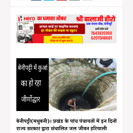
बेनीपट्टी(मधुबनी)। प्रखंड के पांच पंचायतों में इन दिनों
राज्य सरकार द्वारा संचालित जल जीवन हरियाली