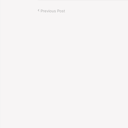
Previous Post