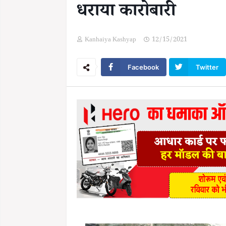
धराया कारोबारी
Kanhaiya Kashyap
12/15/2021
Facebook
Twitter