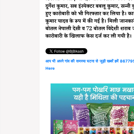
दुर्गेश कुमार, सब इंस्पेक्टर बबलू कुमार, सन्न
हुए कारोबारी को भी गिरफ्तार कर लिया है। क
कुमार यादव के रूप में की गई है। मिली जानकार
बोतल नेपाली देसी व 72 बोतल विदेशी शराब ज
कारोबारी के खिलाफ केस दर्ज कर ली गयी है।
आप भी अपने गांव की समस्या घटना से जुड़ी खबरें हमें 867795
Here