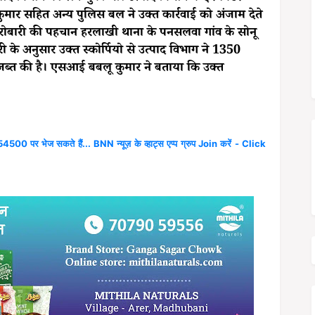
ी कुमार सहित अन्य पुलिस बल ने उक्त कार्रवाई को अंजाम देते
ारोबारी की पहचान हरलाखी थाना के पनसलवा गांव के सोनू
ी के अनुसार उक्त स्कोर्पियो से उत्पाद विभाग ने 1350
ब्त की है। एसआई बबलू कुमार ने बताया कि उक्त
4500 पर भेज सकते हैं... BNN न्यूज़ के व्हाट्स एप्प ग्रुप Join करें - Click