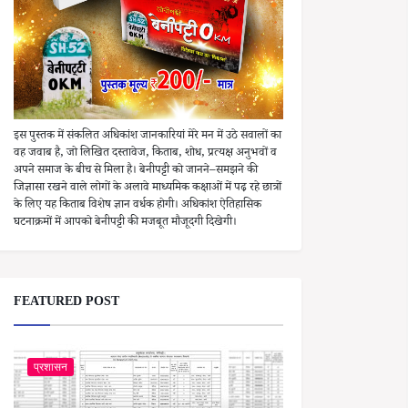
इस पुस्तक में संकलित अधिकांश जानकारियां मेरे मन में उठे सवालों का
वह जवाब है, जो लिखित दस्तावेज, किताब, शोध, प्रत्यक्ष अनुभवों व
अपने समाज के बीच से मिला है। बेनीपट्टी को जानने–समझने की
जिज्ञासा रखने वाले लोगों के अलावे माध्यमिक कक्षाओं में पढ़ रहे छात्रों
के लिए यह किताब विशेष ज्ञान वर्धक होगी। अधिकांश ऐतिहासिक
घटनाक्रमों में आपको बेनीपट्टी की मजबूत मौजूदगी दिखेगी।
FEATURED POST
प्रशासन