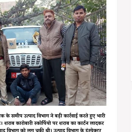
के समीप उत्पाद विभाग ने बड़ी कार्रवाई करते हुए भारी
 है। शराब कारोबारी स्कोर्पियो पर शराब का कार्टन लादकर
द विभाग को लग चुकी थी। उत्पाद विभाग के इंस्पेक्टर