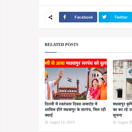
Facebook
Twitter
RELATED POSTS
दिल्ली में स्वतंत्रता दिवस समारोह में
मधवापुर कृ
शामिल होंगे मधवापुर के सरपंच, मिल रही
का कर रहे उल्
बधाई
सूचना
August 11, 2025
August 1