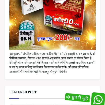
इस पुस्तक में संकलित अधिकांश जानकारियां मेरे मन में उठे सवालों का वह जवाब है, जो
लिखित दस्तावेज, किताब, शोध, प्रत्यक्ष अनुभवों व अपने समाज के बीच से मिला है।
बेनीपट्टी को जानने–समझने की जिज्ञासा रखने वाले लोगों के अलावे माध्यमिक कक्षाओं
में पढ़ रहे छात्रों के लिए यह किताब विशेष ज्ञान वर्धक होगी। अधिकांश ऐतिहासिक
घटनाक्रमों में आपको बेनीपट्टी की मजबूत मौजूदगी दिखेगी।
FEATURED POST