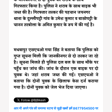
के जानकीनगर से दो युवक को शराब के साथ
गिरफ्तार किया है। पुलिस ने शराब के साथ बाइक भी
जब्त की है। गिरफ्तार तस्कर की पहचान जयनगर
थाना के दुल्लीपट्टी गांव के उमेश कुमार व बासोपट्टी के
चानन तरबोला के अमित कुमार के रूप में की गई है।
मधवापुर एसएचओ गया सिंह ने बताया कि पुलिस को
गुप्त सूचना मिली कि जानकीनगर से दो तस्कर जा रहे
है। सूचना मिलते ही पुलिस दल बल के साथ मौके पर
पहुँच कर जांच की। जांच के दौरान एक बाइक पर दो
युवक थे। जहां शराब जब्त की गई। एसएचओ ने
बताया कि दोनों युवक के खिलाफ केस दर्ज कराया
गया है। दोनों युवक को जेल भेज दिया जाएगा।
आप भी अपने गांव की समस्या घटना से जुड़ी खबरें हमें 8677954500 पर