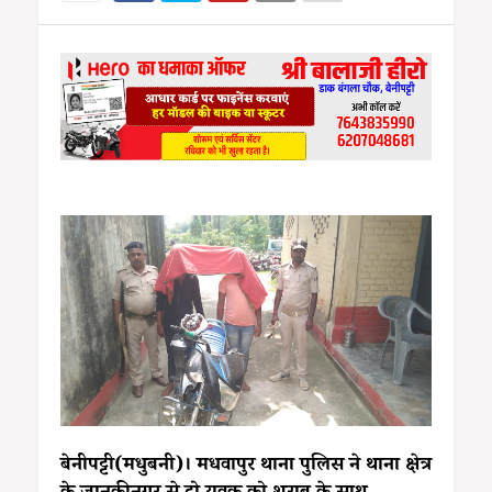
बेनीपट्टी(मधुबनी)। मधवापुर थाना पुलिस ने थाना क्षेत्र