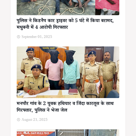
पुलिस ने किडनैप कार ड्राइवर को 5 घंटे में किया बरामद,
मधुबनी में 4 आरोपी गिरफ्तार
September 01, 2025
मनपौर गांव के 2 युवक हथियार व जिंदा कारतूस के साथ
गिरफ्तार, पुलिस ने भेजा जेल
August 21, 2025