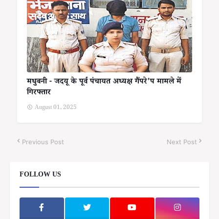
मधुबनी - जदयू के पूर्व पंचायत अध्यक्ष गैंपरे'प मामले में
गिरफ्तार
August 01, 2025
Previous Post
Next Post
FOLLOW US