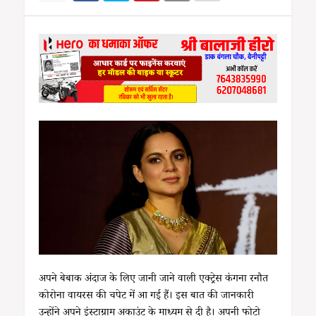
अपने बेबाक अंदाज के लिए जानी जाने वाली एक्ट्रेस कंगना रनौत
कोरोना वायरस की चपेट में आ गई हैं। इस बात की जानकारी
उन्होंने अपने इंस्टाग्राम अकाउंट के माध्यम से दी है। अपनी फोटो