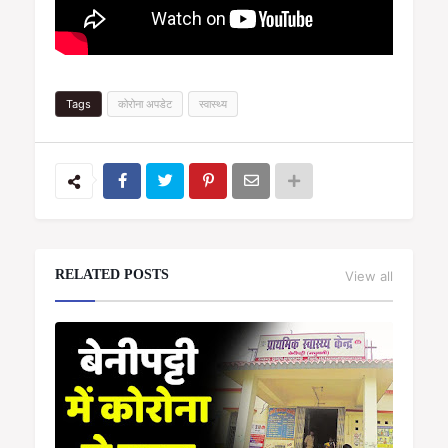
Tags
कोरोना अपडेट
स्वास्थ्य
RELATED POSTS
View all