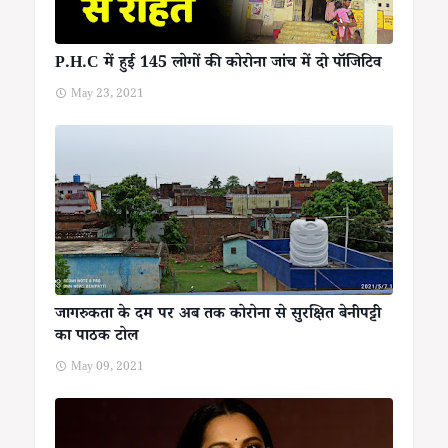
P.H.C में हुई 145 लोगों की कोरोना जांच में दो पॉजिटिव
May 23, 2021
जागरुकता के दम पर अब तक कोरोना से सुरक्षित बेनीपट्टी
का पाठक टोल
May 09, 2021