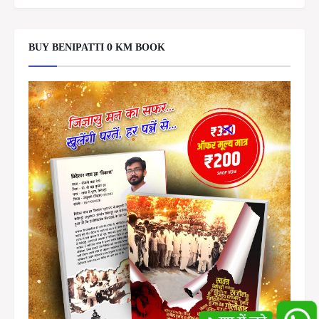
BUY BENIPATTI 0 KM BOOK