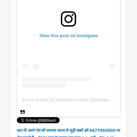
View this post on Instagram
A post shared by Kangana Ranaut (@kanganaranaut)
आप भी अपने गांव की समस्या घटना से जुड़ी खबरें हमें 8677954500 पर