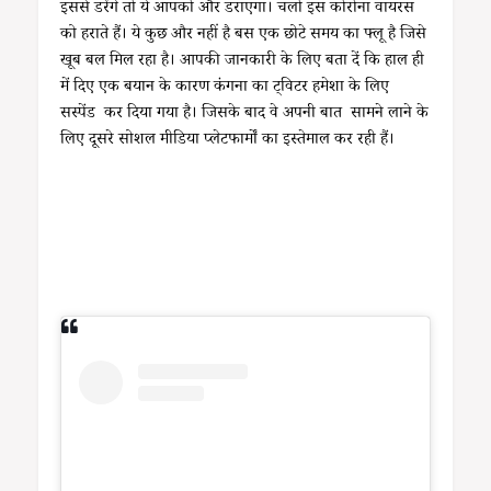
इससे डरेंगे तो ये आपको और डराएगा। चलो इस कोरोना वायरस
को हराते हैं। ये कुछ और नहीं है बस एक छोटे समय का फ्लू है जिसे
खूब बल मिल रहा है। आपकी जानकारी के लिए बता दें कि हाल ही
में दिए एक बयान के कारण कंगना का ट्विटर हमेशा के लिए
सस्पेंड कर दिया गया है। जिसके बाद वे अपनी बात सामने लाने के
लिए दूसरे सोशल मीडिया प्लेटफार्मों का इस्तेमाल कर रही हैं।