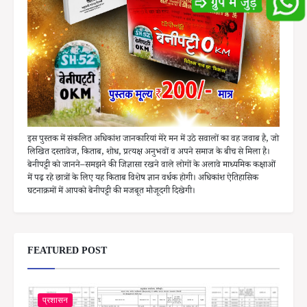
इस पुस्तक में संकलित अधिकांश जानकारियां मेरे मन में उठे सवालों का वह जवाब है, जो
लिखित दस्तावेज, किताब, शोध, प्रत्यक्ष अनुभवों व अपने समाज के बीच से मिला है।
बेनीपट्टी को जानने–समझने की जिज्ञासा रखने वाले लोगों के अलावे माध्यमिक कक्षाओं
में पढ़ रहे छात्रों के लिए यह किताब विशेष ज्ञान वर्धक होगी। अधिकांश ऐतिहासिक
घटनाक्रमों में आपको बेनीपट्टी की मजबूत मौजूदगी दिखेगी।
FEATURED POST
प्रशासन