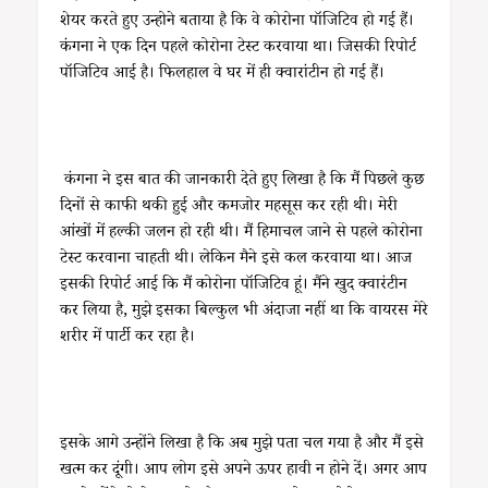
शेयर करते हुए उन्होने बताया है कि वे कोरोना पॉजिटिव हो गई हैं।
कंगना ने एक दिन पहले कोरोना टेस्ट करवाया था। जिसकी रिपोर्ट
पॉजिटिव आई है। फिलहाल वे घर में ही क्वारांटीन हो गई हैं।
कंगना ने इस बात की जानकारी देते हुए लिखा है कि मैं पिछले कुछ
दिनों से काफी थकी हुई और कमजोर महसूस कर रही थी। मेरी
आंखों में हल्की जलन हो रही थी। मैं हिमाचल जाने से पहले कोरोना
टेस्ट करवाना चाहती थी। लेकिन मैने इसे कल करवाया था। आज
इसकी रिपोर्ट आई कि मैं कोरोना पॉजिटिव हूं। मैंने खुद क्वारंटीन
कर लिया है, मुझे इसका बिल्कुल भी अंदाजा नहीं था कि वायरस मेरे
शरीर में पार्टी कर रहा है।
इसके आगे उन्होंने लिखा है कि अब मुझे पता चल गया है और मैं इसे
खत्म कर दूंगी। आप लोग इसे अपने ऊपर हावी न होने दें। अगर आप