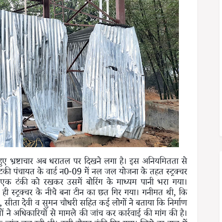
ुए भ्रष्टाचार अब धरातल पर दिखने लगा है। इस अनियमितता से
झिटकी पंचायत के वार्ड न0-09 में नल जल योजना के तहत स्ट्रक्चर
एक टंकी को रखकर उसमें बोरिंग के माध्यम पानी भरा गया।
 होते ही स्ट्रक्चर के नीचे बना टीन का छत गिर गया। गनीमत थी, कि
 सीता देवी व सुमन चौधरी सहित कई लोगों ने बताया कि निर्माण
णों ने अधिकारियों से मामले की जांच कर कार्रवाई की मांग की है।