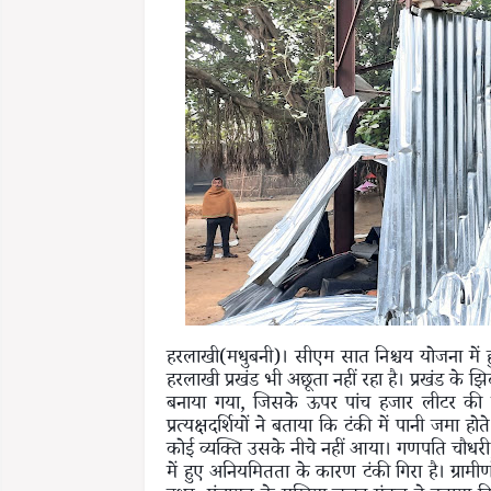
हरलाखी(मधुबनी)। सीएम सात निश्चय योजना में ह
हरलाखी प्रखंड भी अछूता नहीं रहा है। प्रखंड के 
बनाया गया, जिसके ऊपर पांच हजार लीटर की 
प्रत्यक्षदर्शियों ने बताया कि टंकी में पानी जमा
कोई व्यक्ति उसके नीचे नहीं आया। गणपति चौधरी,
में हुए अनियमितता के कारण टंकी गिरा है। ग्रामी