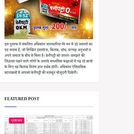
इस पुस्तक में संकलित अधिकांश जानकारियां मेरे मन में उठे सवालों का
वह जवाब है, जो लिखित दस्तावेज, किताब, शोध, प्रत्यक्ष अनुभवों व
अपने समाज के बीच से मिला है। बेनीपट्टी को जानने–समझने की
जिज्ञासा रखने वाले लोगों के अलावे माध्यमिक कक्षाओं में पढ़ रहे छात्रों
के लिए यह किताब विशेष ज्ञान वर्धक होगी। अधिकांश ऐतिहासिक
घटनाक्रमों में आपको बेनीपट्टी की मजबूत मौजूदगी दिखेगी।
FEATURED POST
प्रशासन