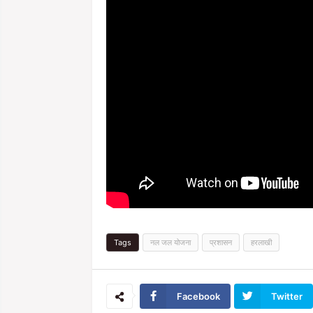
Tags
नल जल योजना
प्रशासन
हरलाखी
Facebook
Twitter