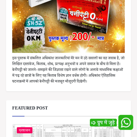
इस पुस्तक में संकलित अधिकांश जानकारियां मेरे मन में उठे सवालों का वह जवाब है, जो
लिखित दस्तावेज, किताब, शोध, प्रत्यक्ष अनुभवों व अपने समाज के बीच से मिला है।
बेनीपट्टी को जानने–समझने की जिज्ञासा रखने वाले लोगों के अलावे माध्यमिक कक्षाओं
में पढ़ रहे छात्रों के लिए यह किताब विशेष ज्ञान वर्धक होगी। अधिकांश ऐतिहासिक
घटनाक्रमों में आपको बेनीपट्टी की मजबूत मौजूदगी दिखेगी।
FEATURED POST
प्रशासन