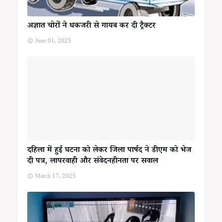
अज्ञात चोरों ने धकजरी से गायब कर दी ट्रैक्टर
June 01, 2025
दहिला में हुई घटना को लेकर जिला पार्षद ने डीएम को भेज
दी पत्र, लापरवाही और संवेदनहीनता पर सवाल
March 17, 2025