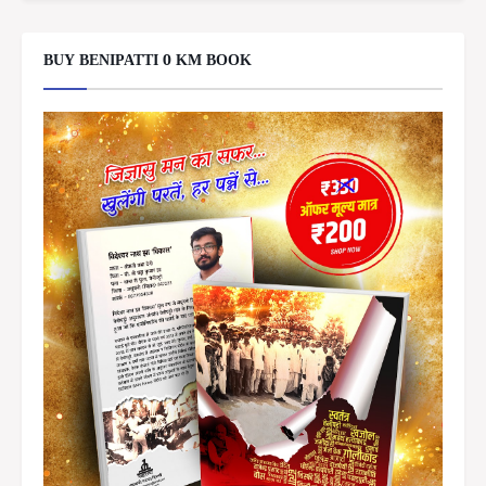
BUY BENIPATTI 0 KM BOOK