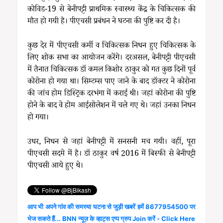
कोविड-19 से बेनीपट्टी प्राथमिक स्वास्थ्य केंद्र के चिकित्सक की
मौत हो गयी है। पीएचसी प्रबंधन ने घटना की पुष्टि कर दी है।
कुछ देर में पीएचसी कर्मी व चिकित्सक निधन हुए चिकित्सक के
लिए शोक सभा का आयोजन करेंगे। दरअसल, बेनीपट्टी पीएचसी
में तैनात चिकित्सक डॉ कमल किशोर ठाकुर को गत कुछ दिनों पूर्व
कोरोना हो गया था। सिम्टम्स पाए जाने के बाद डॉक्टर ने कोरोना
की जांच होम डिस्ट्रिक दरभंगा में कराई थी। जहां कोरोना की पुष्टि
होने के बाद वे होम आईसोलेशन में चले गए थे। जहां उनका निधन
हो गया।
उधर, निधन से जहां बेनीपट्टी में सनसनी मच गयी। वहीं, पूरा
पीएचसी सदमे में है। डॉ ठाकुर वर्ष 2016 में बिस्फी से बेनीपट्टी
पीएचसी आये हुए थे।
आप भी अपने गांव की समस्या घटना से जुड़ी खबरें हमें 8677954500 पर
भेज सकते हैं... BNN न्यूज़ के व्हाट्स एप्प ग्रुप Join करें - Click Here