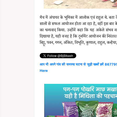
मैच में अंपायर के भूमिका में आलोक एवं राहुल थे. बता दें क
सालों से सफल आयोजन होता आ रहा है, वहीं इस बार के ट
का धन्यवाद किया. उन्होंनें कहा कि यह अकेले संभव नहीं 
दिखाया है, यही वजह है कि टूर्नामेंट आयोजन की निरंतरता 
बिट्टू, पवन, गगन, अंकित, विभूति, कुणाल, राहुल, कन्है
आप भी अपने गांव की समस्या घटना से जुड़ी खबरें हमें 867795
Here