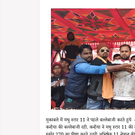
मुकाबले में मधु स्टार 11 ने पहले बल्लेबाजी करते ह
कन्हैया की बल्लेबाजी रही. कन्हैया ने मधु स्टार 11 