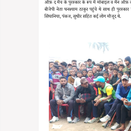
ऑफ़ द मैच के पुरस्कार के रूप में मोबाइल व मैन ऑफ़ द 
बीजेपी नेता घनश्याम ठाकुर पहुंचे थे साथ ही पुरस्कार 
सिंघानिया, पंकज, सुधीर सहित कई लोग मौजूद थे.