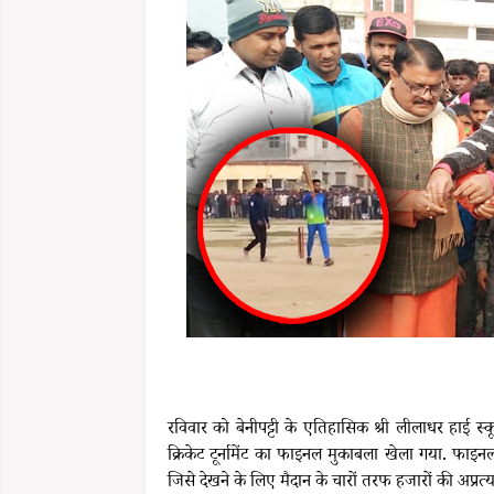
रविवार को बेनीपट्टी के एतिहासिक श्री लीलाधर हाई स्
क्रिकेट टूर्नामेंट का फाइनल मुकाबला खेला गया. फाइ
जिसे देखने के लिए मैदान के चारों तरफ हजारों की अप्रत