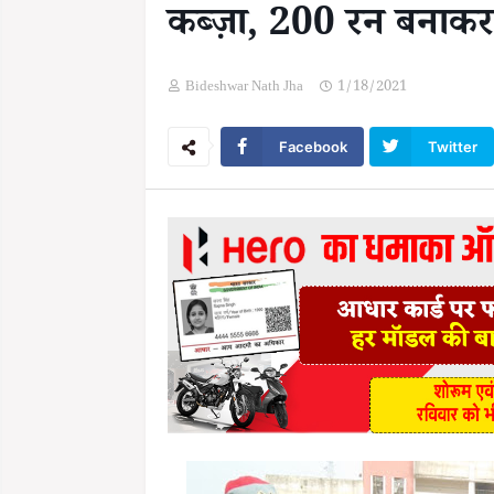
कब्ज़ा, 200 रन बनाकर कन
Bideshwar Nath Jha
1/18/2021
Facebook
Twitter