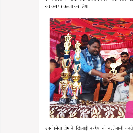
स्कोर 270 का पीछा करते उतरी अभिषेक 11 नेपाल की ट
कर कप पर कब्ज़ा कर लिया.
उप-विजेता टीम के खिलाड़ी कन्हैया को बल्लेबाजी करते