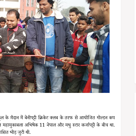
कूल के मैदान में बेनीपट्टी क्रिकेट क्लब के तरफ से आयोजित गोल्डन कप
नल महामुकाबला अभिषेक 11 नेपाल और मधु स्टार कर्जापट्टी के बीच था.
्याशित भीड़ जुटी थी.