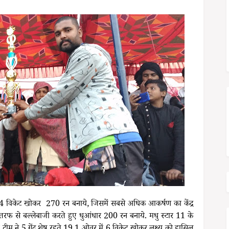
ुये 4 विकेट खोकर 270 रन बनाये, जिसमें सबसे अधिक आकर्षण का केंद्र
की तरफ से बल्लेबाजी करते हुए धुआंधार 200 रन बनाये. मधु स्टार 11 के