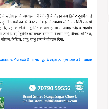
ि संतोष झा के अध्यक्षता में बेनीपट्टी में गोल्डन कप क्रिकेट टूर्नामेंट कई
ूर्नामेंट आयोजन को लेकर संतोष झा ने स्थानीय लोगों व कमिटी सदस्यों
है, यहां के लोगों ने टूर्नामेंट के प्रति हमेशा से अथाह स्नेह व सहयोग
जारी है. वहीं टूर्नामेंट को सफल बनाने में विकास, नन्हे, दीपक, अमितेश,
या, कौशल, निखिल, अंकु, साधु अन्य ने योगदान दिया.
4500 पर भेज सकते हैं... BNN न्यूज़ के व्हाट्स एप्प ग्रुप Join करें - Click