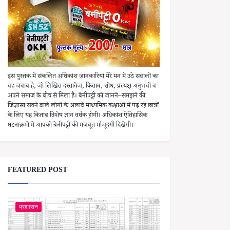
इस पुस्तक में संकलित अधिकांश जानकारियां मेरे मन में उठे सवालों का
वह जवाब है, जो लिखित दस्तावेज, किताब, शोध, प्रत्यक्ष अनुभवों व
अपने समाज के बीच से मिला है। बेनीपट्टी को जानने–समझने की
जिज्ञासा रखने वाले लोगों के अलावे माध्यमिक कक्षाओं में पढ़ रहे छात्रों
के लिए यह किताब विशेष ज्ञान वर्धक होगी। अधिकांश ऐतिहासिक
घटनाक्रमों में आपको बेनीपट्टी की मजबूत मौजूदगी दिखेगी।
FEATURED POST
प्रशासन