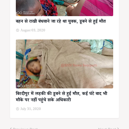
बहन से राखी बंधवाने जा रहे था युवक, डूबने से हुई मौत
August 03, 2020
बिरदीपुर में लड़की की डूबने से हुई मौत, कई घंटे बाद भी
मौके पर नहीं पहुंचे सके अधिकारी
July 31, 2020