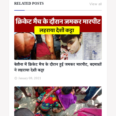
RELATED POSTS
View all
बेतौना में क्रिकेट मैच के दौरान हुई जमकर मारपीट, बदमाशों
ने लहराया देशी कट्टा
January 08, 2021