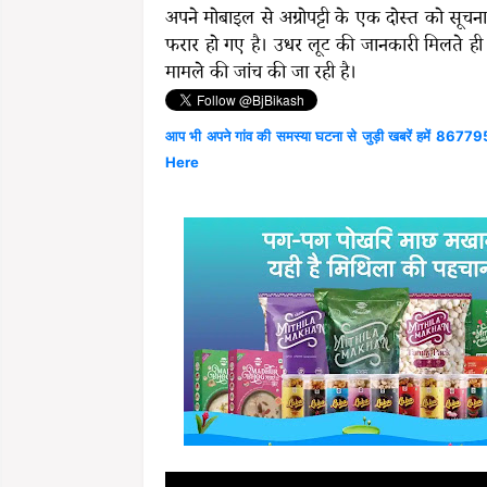
अपने मोबाइल से अग्रोपट्टी के एक दोस्त को सूच
फरार हो गए है। उधर लूट की जानकारी मिलते ही 
मामले की जांच की जा रही है।
आप भी अपने गांव की समस्या घटना से जुड़ी खबरें हमें 867795
Here