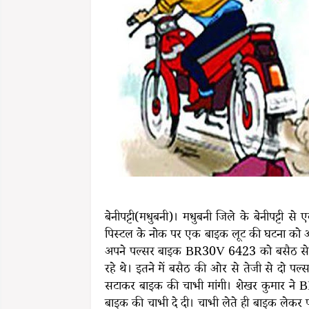
बेनीपट्टी(मधुबनी)। मधुबनी जिले के बेनीपट्टी
पिस्टल के नोक पर एक बाइक लूट की घटना को अं
अपने पल्सर बाइक BR30V 6423 को बसैठ से ल
रहे थे। इतने में बसैठ की ओर से तेजी से दो प
सटाकर बाइक की चाभी मांगी। शेखर कुमार ने B
बाइक की चाभी दे दी। चाभी लेते ही बाइक लेकर 