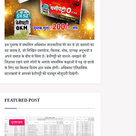
इस पुस्तक में संकलित अधिकांश जानकारियां मेरे मन में उठे सवालों का
वह जवाब है, जो लिखित दस्तावेज, किताब, शोध, प्रत्यक्ष अनुभवों व
अपने समाज के बीच से मिला है। बेनीपट्टी को जानने–समझने की
जिज्ञासा रखने वाले लोगों के अलावे माध्यमिक कक्षाओं में पढ़ रहे छात्रों
के लिए यह किताब विशेष ज्ञान वर्धक होगी। अधिकांश ऐतिहासिक
घटनाक्रमों में आपको बेनीपट्टी की मजबूत मौजूदगी दिखेगी।
FEATURED POST
प्रशासन