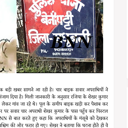
 से एक बड़ी खबर सामने आ रही है। चार बाइक सवार अपराधियों ने
जाम दिया है। मिली जानकारी के अनुसार रजिया के शेखर कुमार
ेकर गांव जा रहे थे। पूल के समीप बाइक खड़ी कर पेशाब कर
ल्सर पर सवार चार अपराधी शेखर कुमार के पास पहुँच कर पिस्टल
NN से बात करते हुए कहा कि अपराधियों के मंसूबे को देखकर
पश्चिम की ओर फरार हो गए। शेखर ने बताया कि घटना होते ही वे