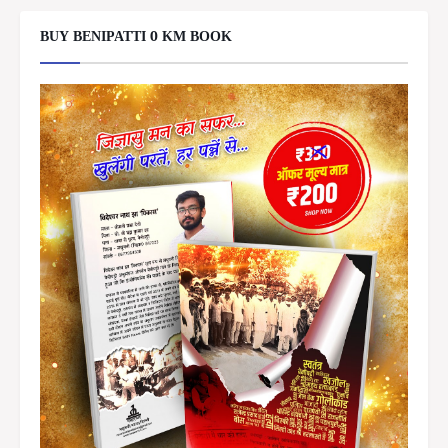
BUY BENIPATTI 0 KM BOOK