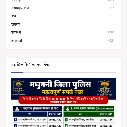
महमदपुर कांड
(18)
शिक्षा
(393)
समस्या
(593)
स्वास्थ्य
(381)
हरलाखी
(421)
पदाधिकारियों का नया नंबर