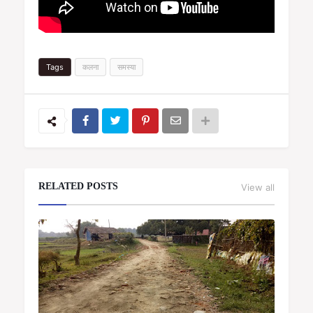
Tags
कलना
समस्या
RELATED POSTS
View all