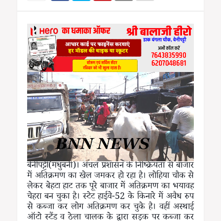
बेनीपट्टी(मधुबनी)। अंचल प्रशासन के निष्क्रियता से बाजार
में अतिक्रमण का खेल जमकर हो रहा है। लोहिया चौक से
लेकर बेहटा हाट तक पूरे बाजार में अतिक्रमण का भयावह
चेहरा बन चुका है। स्टेट हाईवे-52 के किनारे में अवैध रुप
से कब्जा कर लोग अतिक्रमण कर चुके है। वहीं अस्थाई
ऑटो स्टैंड व ठेला चालक के द्वारा सड़क पर कब्जा कर