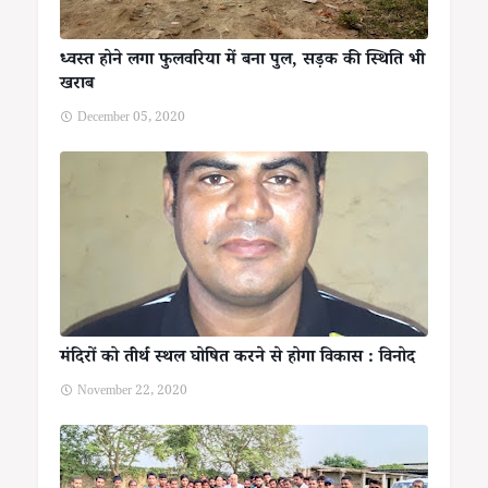
ध्वस्त होने लगा फुलवरिया में बना पुल, सड़क की स्थिति भी
खराब
December 05, 2020
मंदिरों को तीर्थ स्थल घोषित करने से होगा विकास : विनोद
November 22, 2020