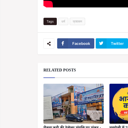
Tags
धर्म
प्रशासन
Facebook
Twitter
RELATED POSTS