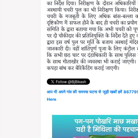
का निर्देश दिया। निरीक्षण के दौरान अधिकारियो
अस्थायी चचरी पुल का भी निरीक्षण किया। निरीक
चचरी के मजबूती के लिए अधिक बांस-बल्ला का प
दृष्टिकोण में सफल होने के बाद ही चचरी का प्रय
समिति के द्वारा बताया गया कि अभी चचरी को पू
पर दो चौकीदार की प्रतिनियुक्ति के निर्देश देते हु
द्वारा इस वर्ष पुल पर मूर्ति के बजाय अस्थाई मंदि
जानकारी दी। वहीं शांतिपूर्ण पूजा के लिए कंट्
कि सभी छठ घाट पर दंडाधिकारी के साथ पुलिस बल
के साथ गोताखोर की व्यवस्था भी कराई जाएगी।
कपड़ा बांध कर बैरिकेंडिंग कराई जाएगी।
आप भी अपने गांव की समस्या घटना से जुड़ी खबरें हमें 867795
Here