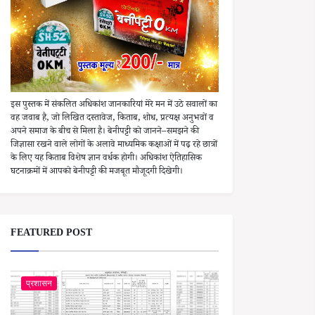
इस पुस्तक में संकलित अधिकांश जानकारियां मेरे मन में उठे सवालों का
वह जवाब है, जो लिखित दस्तावेज, किताब, शोध, प्रत्यक्ष अनुभवों व
अपने समाज के बीच से मिला है। बेनीपट्टी को जानने–समझने की
जिज्ञासा रखने वाले लोगों के अलावे माध्यमिक कक्षाओं में पढ़ रहे छात्रों
के लिए यह किताब विशेष ज्ञान वर्धक होगी। अधिकांश ऐतिहासिक
घटनाक्रमों में आपको बेनीपट्टी की मजबूत मौजूदगी दिखेगी।
FEATURED POST
प्रशासन