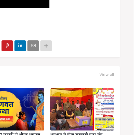
View all