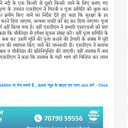
ं ने नदी के एक किनारे से दूसरे किनारे जाने के लिए बनाए गए
्षण के उपरांत एसडीएम ने मिस्त्री व पूजा समिति को बुला कर
्रयोग किए जाने का निर्देश देते हुए कहा कि सुरक्षा के हर
ोग करने दिया जाएगा, अन्यथा चचरी को बंद कर दिया जाएगा। पूजा
र्ण नहीं किया गया है। वहीं एसडीएम ने प्रभारी एसएचओ को घाट
ए कहा कि चौकीदार से हमेशा सूचना संग्रह करें। वहीं पूजा समिति के
र बना कर उसमें मूर्ति की पूजा कराने की तैयारी के संबंध में पूरी
रोल रुम की स्थापना किए जाने की जानकारी दी। एसडीएम ने बताया
 व चौकीदार की प्रतिनियुक्ति की जाएगी। वहीं तालाब में नाव
 एसडीएम ने कहा कि तालाब के गहरे भाग को चिन्ह्ति कर लाल
4500 पर भेज सकते हैं... BNN न्यूज़ के व्हाट्स एप्प ग्रुप Join करें - Click