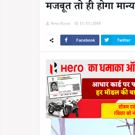
मजबूत तो ही होगा मान्य
News Room
11/11/2018
Facebook
Twitter