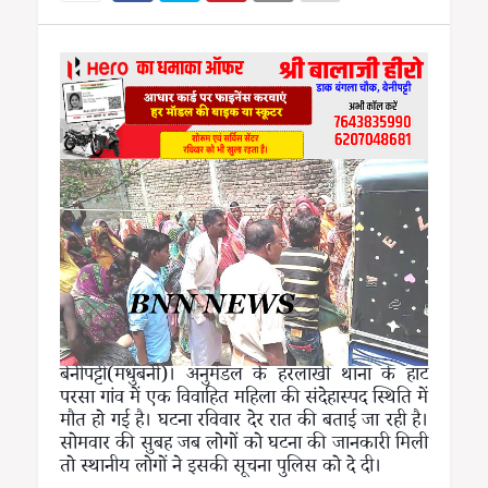
बेनीपट्टी(मधुबनी)। अनुमंडल के हरलाखी थाना के हाट
परसा गांव में एक विवाहित महिला की संदेहास्पद स्थिति में
मौत हो गई है। घटना रविवार देर रात की बताई जा रही है।
सोमवार की सुबह जब लोगों को घटना की जानकारी मिली
तो स्थानीय लोगों ने इसकी सूचना पुलिस को दे दी।