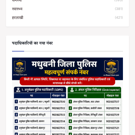
समस्या
(593)
स्वास्थ्य
(381)
हरलाखी
(421)
पदाधिकारियों का नया नंबर