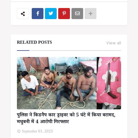
RELATED POSTS
View all
पुलिस ने किडनैप कार ड्राइवर को 5 घंटे में किया बरामद,
मधुबनी में 4 आरोपी गिरफ्तार
September 01, 2025