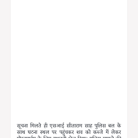
सूचना मिलते ही एसआई सीताराम साह पुलिस बल के
साथ घटना स्थल पर पहुंचकर शव को कब्जे में लेकर