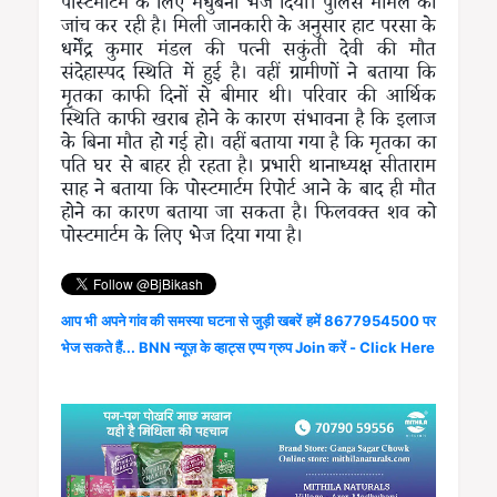
पोस्टमार्टम के लिए मधुबनी भेज दिया। पुलिस मामले की
जांच कर रही है। मिली जानकारी के अनुसार हाट परसा के
धर्मेंद्र कुमार मंडल की पत्नी सकुंती देवी की मौत
संदेहास्पद स्थिति में हुई है। वहीं ग्रामीणों ने बताया कि
मृतका काफी दिनों से बीमार थी। परिवार की आर्थिक
स्थिति काफी खराब होने के कारण संभावना है कि इलाज
के बिना मौत हो गई हो। वहीं बताया गया है कि मृतका का
पति घर से बाहर ही रहता है। प्रभारी थानाध्यक्ष सीताराम
साह ने बताया कि पोस्टमार्टम रिपोर्ट आने के बाद ही मौत
होने का कारण बताया जा सकता है। फिलवक्त शव को
पोस्टमार्टम के लिए भेज दिया गया है।
आप भी अपने गांव की समस्या घटना से जुड़ी खबरें हमें 8677954500 पर
भेज सकते हैं... BNN न्यूज़ के व्हाट्स एप्प ग्रुप Join करें - Click Here