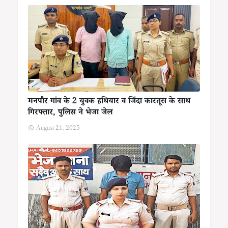
मनपौर गांव के 2 युवक हथियार व जिंदा कारतूस के साथ
गिरफ्तार, पुलिस ने भेजा जेल
August 21, 2025