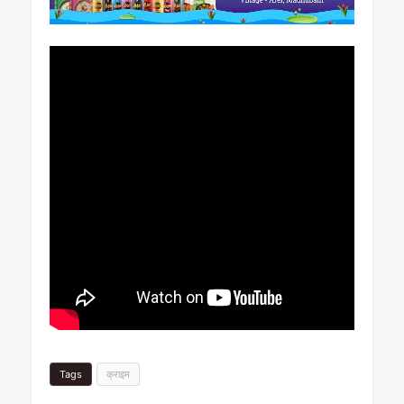
Tags
क्राइम