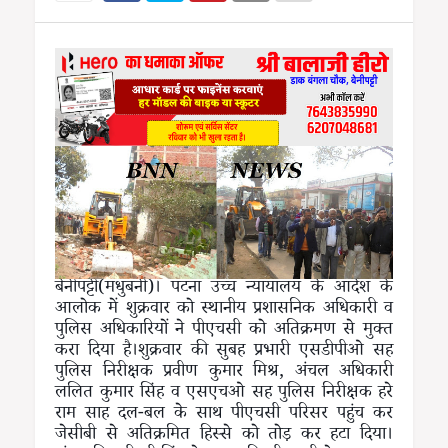
बेनीपट्टी(मधुबनी)। पटना उच्च न्यायालय के आदेश के
आलोक में शुक्रवार को स्थानीय प्रशासनिक अधिकारी व
पुलिस अधिकारियों ने पीएचसी को अतिक्रमण से मुक्त
करा दिया है।शुक्रवार की सुबह प्रभारी एसडीपीओ सह
पुलिस निरीक्षक प्रवीण कुमार मिश्र, अंचल अधिकारी
ललित कुमार सिंह व एसएचओ सह पुलिस निरीक्षक हरे
राम साह दल-बल के साथ पीएचसी परिसर पहुंच कर
जेसीबी से अतिक्रमित हिस्से को तोड़ कर हटा दिया।