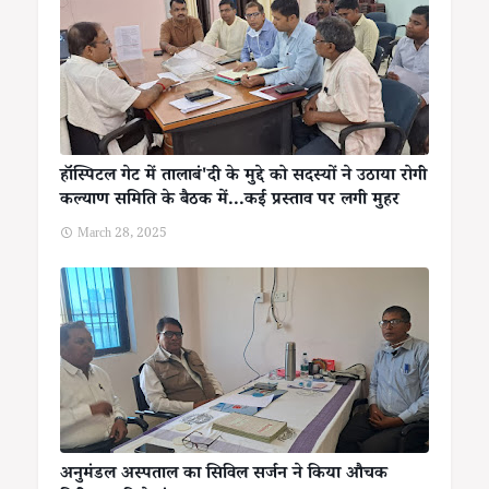
हॉस्पिटल गेट में तालाबं'दी के मुद्दे को सदस्यों ने उठाया रोगी
कल्याण समिति के बैठक में...कई प्रस्ताव पर लगी मुहर
March 28, 2025
अनुमंडल अस्पताल का सिविल सर्जन ने किया औचक