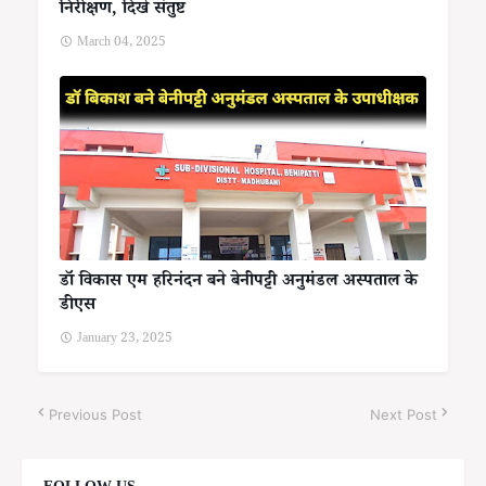
निरीक्षण, दिखे संतुष्ट
March 04, 2025
डॉ विकास एम हरिनंदन बने बेनीपट्टी अनुमंडल अस्पताल के
डीएस
January 23, 2025
Previous Post
Next Post