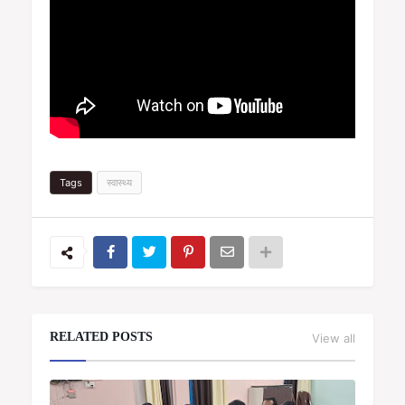
Tags
स्वास्थ्य
RELATED POSTS
View all