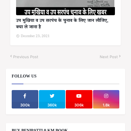
उप मुखिया व उप सरपंच के चुनाव के लिए जान लीजिए,
क्या ले जाना है
December 23, 2021
Previous Post
Next Post
FOLLOW US
300k
360k
306k
1.8k