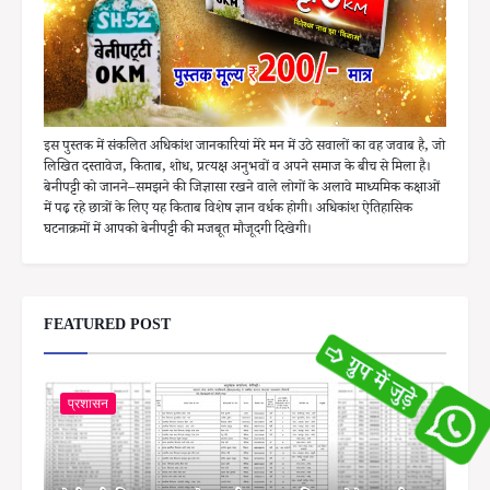
इस पुस्तक में संकलित अधिकांश जानकारियां मेरे मन में उठे सवालों का वह जवाब है, जो
लिखित दस्तावेज, किताब, शोध, प्रत्यक्ष अनुभवों व अपने समाज के बीच से मिला है।
बेनीपट्टी को जानने–समझने की जिज्ञासा रखने वाले लोगों के अलावे माध्यमिक कक्षाओं
में पढ़ रहे छात्रों के लिए यह किताब विशेष ज्ञान वर्धक होगी। अधिकांश ऐतिहासिक
घटनाक्रमों में आपको बेनीपट्टी की मजबूत मौजूदगी दिखेगी।
FEATURED POST
प्रशासन