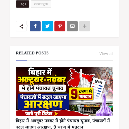
Tags
पंचायत चुनाव
RELATED POSTS
View all
बिहार में अक्टूबर-नवंबर में होंगे पंचायत चुनाव, पंचायतों में
बदल जाएगा आरक्षण, 9 चरण में मतदान