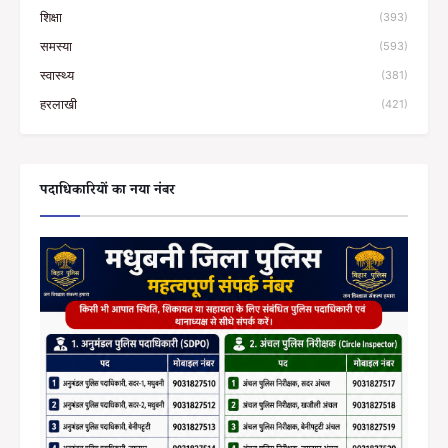
शिक्षा
(393)
समस्या
(593)
स्वास्थ्य
(381)
हरलाखी
(421)
पदाधिकारियों का नया नंबर