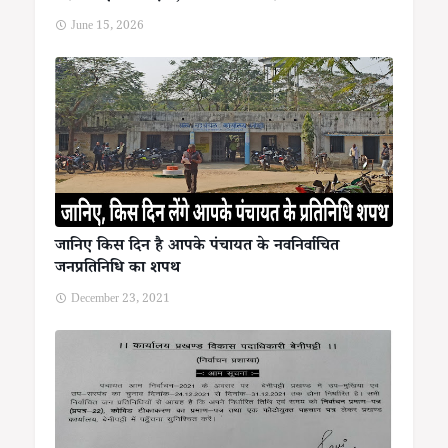
June 15, 2026
जानिए किस दिन है आपके पंचायत के नवनिर्वाचित
जनप्रतिनिधि का शपथ
December 23, 2021