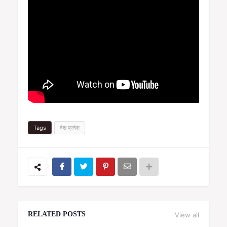
Tags
देश प्रदेश
RELATED POSTS
View all