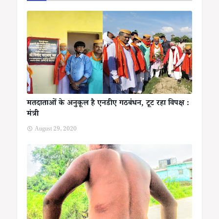
मतदाताओं के अनुकूल है एनडीए गठबंधन, टूट रहा विपक्ष :
मंत्री
August 29, 2020