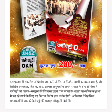
इस पुस्तक में संकलित अधिकांश जानकारियां मेरे मन में उठे सवालों का वह जवाब है, जो
लिखित दस्तावेज, किताब, शोध, प्रत्यक्ष अनुभवों व अपने समाज के बीच से मिला है।
बेनीपट्टी को जानने–समझने की जिज्ञासा रखने वाले लोगों के अलावे माध्यमिक कक्षाओं
में पढ़ रहे छात्रों के लिए यह किताब विशेष ज्ञान वर्धक होगी। अधिकांश ऐतिहासिक
घटनाक्रमों में आपको बेनीपट्टी की मजबूत मौजूदगी दिखेगी।