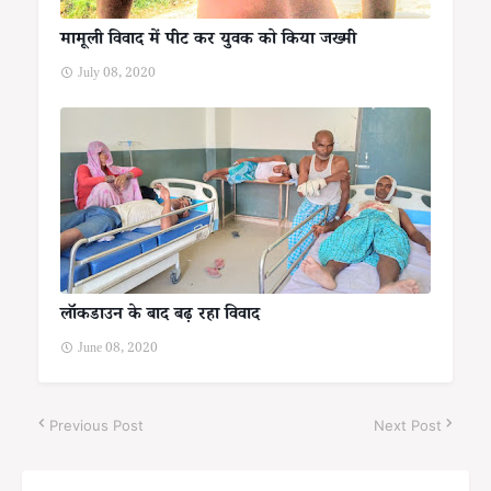
मामूली विवाद में पीट कर युवक को किया जख्मी
July 08, 2020
लॉकडाउन के बाद बढ़ रहा विवाद
June 08, 2020
Previous Post
Next Post