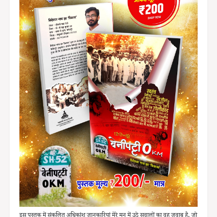
इस पुस्तक में संकलित अधिकांश जानकारियां मेरे मन में उठे सवालों का वह जवाब है, जो