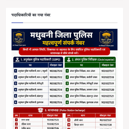
पदाधिकारियों का नया नंबर