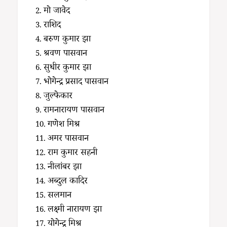
मो जावेद
राशिद
बरुण कुमार झा
श्रवण पासवान
सुधीर कुमार झा
भोगेन्द्र प्रसाद पासवान
जुल्फेकार
रामनारायण पासवान
गणेश मिश्र
अमर पासवान
राम कुमार सहनी
नीलांबर झा
अब्दुल कादिर
सलमान
लक्ष्मी नारायण झा
योगेन्द्र मिश्र