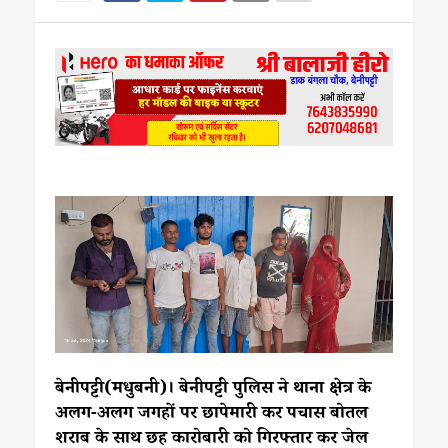
बेनीपट्टी(मधुबनी)। बेनीपट्टी पुलिस ने थाना क्षेत्र के
अलग-अलग जगहों पर छापेमारी कर पचास बोतल
शराब के साथ छह कारोबारी को गिरफ्तार कर जेल