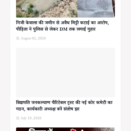
निजी केवाला की जमीन से अवैध मिट्टी कटाई का आरोप,
पीड़िता ने पुलिस से लेकर DM तक लगाई गुहार
August 02, 2026
विद्यापति जनकल्याण चैरिटेबल ट्रस्ट की नई कोर कमेटी का
गठन, कार्यकारी अध्यक्ष बनें संतोष झा
July 19, 2026