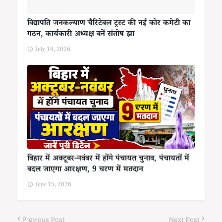
विद्यापति जनकल्याण चैरिटेबल ट्रस्ट की नई कोर कमेटी का
गठन, कार्यकारी अध्यक्ष बनें संतोष झा
July 19, 2026
बिहार में अक्टूबर-नवंबर में होंगे पंचायत चुनाव, पंचायतों में
बदल जाएगा आरक्षण, 9 चरण में मतदान
June 15, 2026
Previous Post
Next Post