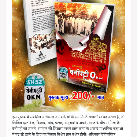
इस पुस्तक में संकलित अधिकांश जानकारियां मेरे मन में उठे सवालों का वह जवाब है, जो
लिखित दस्तावेज, किताब, शोध, प्रत्यक्ष अनुभवों व अपने समाज के बीच से मिला है।
बेनीपट्टी को जानने–समझने की जिज्ञासा रखने वाले लोगों के अलावे माध्यमिक कक्षाओं
में पढ़ रहे छात्रों के लिए यह किताब विशेष ज्ञान वर्धक होगी। अधिकांश ऐतिहासिक