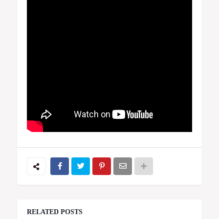
RELATED POSTS