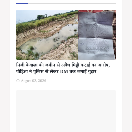
निजी केवाला की जमीन से अवैध मिट्टी कटाई का आरोप,
पीड़िता ने पुलिस से लेकर DM तक लगाई गुहार
August 02, 2026