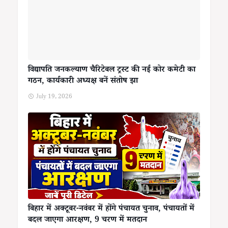
विद्यापति जनकल्याण चैरिटेबल ट्रस्ट की नई कोर कमेटी का
गठन, कार्यकारी अध्यक्ष बनें संतोष झा
July 19, 2026
बिहार में अक्टूबर-नवंबर में होंगे पंचायत चुनाव, पंचायतों में
बदल जाएगा आरक्षण, 9 चरण में मतदान