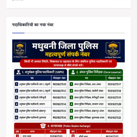
पदाधिकारियों का नया नंबर