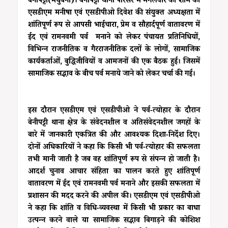
बेनीपट्टी(मधुबनी)। बेनीपट्टी थाना परिसर में मंगलवार की शाम को
एसडीएम मनीषा एवं एसडीपीओ दिवेश की संयुक्त अध्यक्षता में
शांतिपूर्ण रूप से आपसी भाईचारा, प्रेम व सौहार्दपूर्ण वातावरण में
ईद एवं रामनवमी पर्व मनाने को लेकर पंचायत प्रतिनिधियों,
विभिन्न राजनीतिक व गैरराजनीतिक दलों के लोगों, सामाजिक
कार्यकर्ताओं, बुद्धिजीवियों व आमजनों की एक बैठक हुई। जिसमें
सामाजिक सद्भाव के बीच पर्व मनाये जाने को लेकर चर्चा की गई।
इस दौरान एसडीएम एवं एसडीपीओ ने पर्व-त्योहार के दौरान
बेनीपट्टी थाना क्षेत्र के संवेदनशील व अतिसंवेदनशील जगहों के
बारे में जानकारी एकत्रित की और आवश्यक दिशा-निर्देश दिए।
दोनों अधिकारियों ने कहा कि किसी भी पर्व-त्योहार की सफलता
तभी मानी जाती है जब वह शांतिपूर्ण रूप से संपन्न हो जाती है।
आदर्श चुनाव आचार संहिता का पालन करते हुए शांतिपूर्ण
वातावरण में ईद एवं रामनवमी पर्व मनाने और इसकी सफलता में
प्रशासन की मदद करने की अपील की। एसडीएम एवं एसडीपीओ
ने कहा कि शांति व विधि-व्यवस्था में किसी भी प्रकार का बाधा
उत्पन्न करने वाले या सामाजिक सद्भाव बिगाड़ने की कोशिश