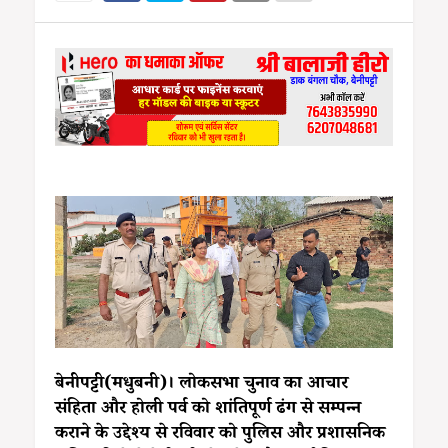
बेनीपट्टी(मधुबनी)। लोकसभा चुनाव का आचार
संहिता और होली पर्व को शांतिपूर्ण ढंग से सम्पन्न
कराने के उद्देश्य से रविवार को पुलिस और प्रशासनिक