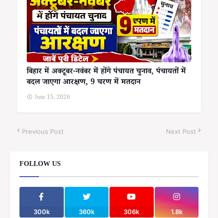
बिहार में अक्टूबर-नवंबर में होंगे पंचायत चुनाव, पंचायतों में
बदल जाएगा आरक्षण, 9 चरण में मतदान
June 15, 2026
Previous Post
Next Post
FOLLOW US
300k
360k
306k
1.8k