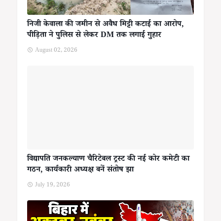
निजी केवाला की जमीन से अवैध मिट्टी कटाई का आरोप,
पीड़िता ने पुलिस से लेकर DM तक लगाई गुहार
August 02, 2026
विद्यापति जनकल्याण चैरिटेबल ट्रस्ट की नई कोर कमेटी का
गठन, कार्यकारी अध्यक्ष बनें संतोष झा
July 19, 2026