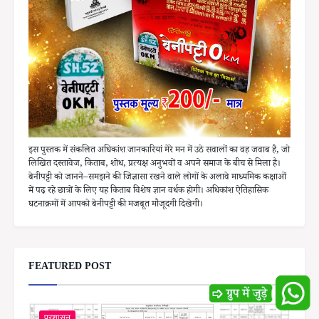
इस पुस्तक में संकलित अधिकांश जानकारियां मेरे मन में उठे सवालों का वह जवाब है, जो
लिखित दस्तावेज, किताब, शोध, प्रत्यक्ष अनुभवों व अपने समाज के बीच से मिला है।
बेनीपट्टी को जानने–समझने की जिज्ञासा रखने वाले लोगों के अलावे माध्यमिक कक्षाओं
में पढ़ रहे छात्रों के लिए यह किताब विशेष ज्ञान वर्धक होगी। अधिकांश ऐतिहासिक
घटनाक्रमों में आपको बेनीपट्टी की मजबूत मौजूदगी दिखेगी।
FEATURED POST
प्रशासन