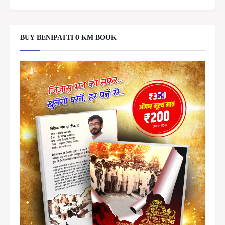
BUY BENIPATTI 0 KM BOOK