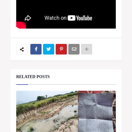
RELATED POSTS