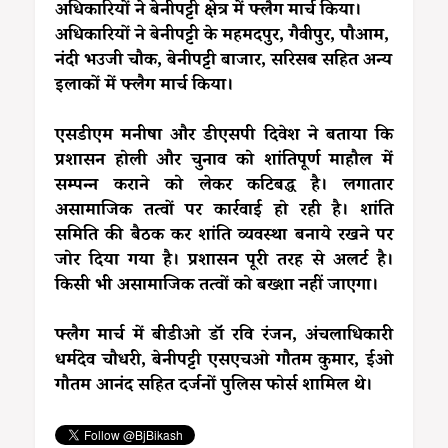
अधिकारियों ने बेनीपट्टी क्षेत्र में फ्लैग मार्च किया।
अधिकारियों ने बेनीपट्टी के महमदपुर, गैवीपुर, पौआम,
नंदी भउजी चौक, बेनीपट्टी बाजार, सरिसब सहित अन्य
इलाकों में फ्लैग मार्च किया।
एसडीएम मनीषा और डीएसपी दिवेश ने बताया कि
प्रशासन होली और चुनाव को शांतिपूर्ण माहौल में
सम्पन्न कराने को लेकर कटिबद्ध है। लगातार
असामाजिक तत्वों पर कार्रवाई हो रही है। शांति
समिति की बैठक कर शांति व्यवस्था बनाये रखने पर
जोर दिया गया है। प्रशासन पूरी तरह से अलर्ट है।
किसी भी असामाजिक तत्वों को बख्शा नहीं जाएगा।
फ्लैग मार्च में बीडीओ डॉ रवि रंजन, अंचलाधिकारी
धर्मदेव चौधरी, बेनीपट्टी एसएचओ गौतम कुमार, ईओ
गौतम आनंद सहित दर्जनों पुलिस फोर्स शामिल थे।