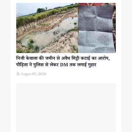
निजी केवाला की जमीन से अवैध मिट्टी कटाई का आरोप,
पीड़िता ने पुलिस से लेकर DM तक लगाई गुहार
August 02, 2026