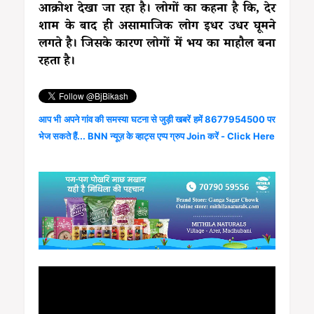
आक्रोश देखा जा रहा है। लोगों का कहना है कि, देर
शाम के बाद ही असामाजिक लोग इधर उधर घूमने
लगते है। जिसके कारण लोगों में भय का माहौल बना
रहता है।
आप भी अपने गांव की समस्या घटना से जुड़ी खबरें हमें 8677954500 पर
भेज सकते हैं... BNN न्यूज़ के व्हाट्स एप्प ग्रुप Join करें - Click Here