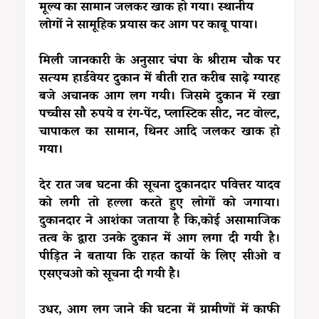
मूल्य का सामान जलकर खाक हो गया। स्थानीय
लोगों ने सामूहिक प्रयास कर आग पर काबू पाया।
मिली जानकारी के अनुसार चंपा के श्रीराम चौक पर
सत्यम हार्डवेयर दुकान में बीती रात करीब साढ़े ग्यारह
बजे अचानक आग लग गयी। जिसमे दुकान में रखा
पच्चीस सौ रुपये व रंग-पेंट, प्लास्टिक सीट, नट वोल्ट,
चापाकल का सामान, थिनर आदि जलकर खाक हो
गया।
देर रात जब घटना की सूचना दुकानदार पवित्तर यादव
को लगी तो हल्ला करते हुए लोगों को जगाया।
दुकानदार ने आशंका जताया है कि,कोई असामाजिक
तत्व के द्वारा उनके दुकान में आग लगा दी गयी है।
पीड़ित ने बताया कि राहत कार्यो के लिए सीओ व
एसएचओ को सूचना दी गयी है।
उधर, आग लग जाने की घटना में ग्रामीणों में काफी