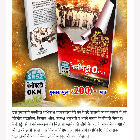
इस पुस्तक में संकलित अधिकांश जानकारियां मेरे मन में उठे सवालों का वह जवाब है, जो
लिखित दस्तावेज, किताब, शोध, प्रत्यक्ष अनुभवों व अपने समाज के बीच से मिला है।
बेनीपट्टी को जानने–समझने की जिज्ञासा रखने वाले लोगों के अलावे माध्यमिक कक्षाओं
में पढ़ रहे छात्रों के लिए यह किताब विशेष ज्ञान वर्धक होगी। अधिकांश ऐतिहासिक
घटनाक्रमों में आपको बेनीपट्टी की मजबूत मौजूदगी दिखेगी।