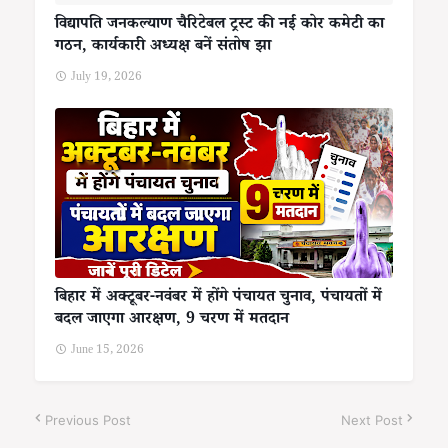
विद्यापति जनकल्याण चैरिटेबल ट्रस्ट की नई कोर कमेटी का
गठन, कार्यकारी अध्यक्ष बनें संतोष झा
July 19, 2026
बिहार में अक्टूबर-नवंबर में होंगे पंचायत चुनाव, पंचायतों में
बदल जाएगा आरक्षण, 9 चरण में मतदान
June 15, 2026
Previous Post
Next Post