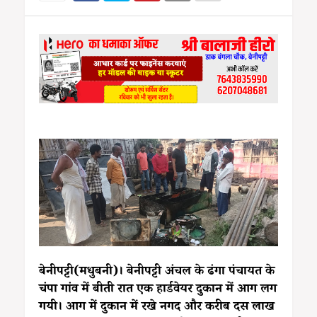
बेनीपट्टी(मधुबनी)। बेनीपट्टी अंचल के ढंगा पंचायत के
चंपा गांव में बीती रात एक हार्डवेयर दुकान में आग लग
गयी। आग में दुकान में रखे नगद और करीब दस लाख