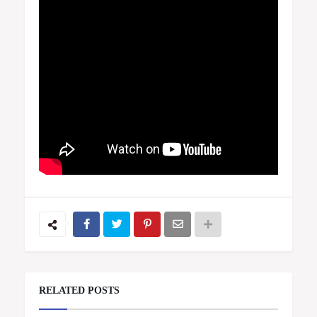
RELATED POSTS