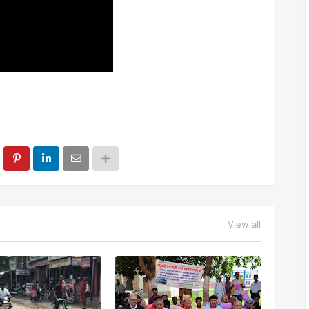
View all