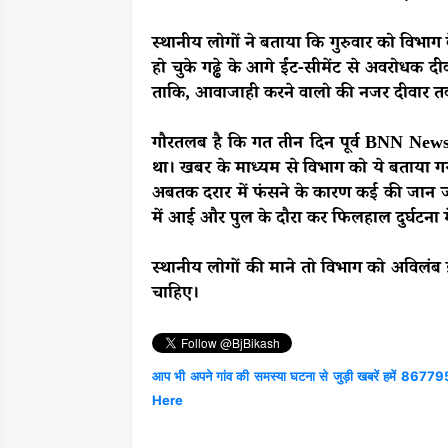
स्थानीय लोगों ने बताया कि गुरुवार को विभ
हो चुके गढ्ढे के आगे ईंट-सीमेंट से अवरोधक द
ताकि, आवाजाही करने वालो की नजर दीवार त
गौरतलब है कि गत तीन दिन पूर्व BNN New
था। खबर के माध्यम से विभाग को ये बताया गया
अबतक दरार में फंसने के कारण कई की जान जा
में आई और पुल के दौरा कर फिलहाल दुर्घटना
स्थानीय लोगों की माने तो विभाग को अविलंब
चाहिए।
आप भी अपने गांव की समस्या घटना से जुड़ी खबरें हमें 867795
Here