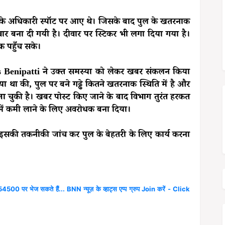
ाग के अधिकारी स्पॉट पर आए थे। जिसके बाद पुल के खतरनाक
ीवार बना दी गयी है। दीवार पर स्टिकर भी लगा दिया गया है।
क पहुँच सके।
s Benipatti ने उक्त समस्या को लेकर खबर संकलन किया
 था की, पुल पर बने गढ्ढे कितने खतरनाक स्थिति में है और
 चुकी है। खबर पोस्ट किए जाने के बाद विभाग तुरंत हरकत
 में कमी लाने के लिए अवरोधक बना दिया।
 इसकी तकनीकी जांच कर पुल के बेहतरी के लिए कार्य करना
4500 पर भेज सकते हैं... BNN न्यूज़ के व्हाट्स एप्प ग्रुप Join करें - Click