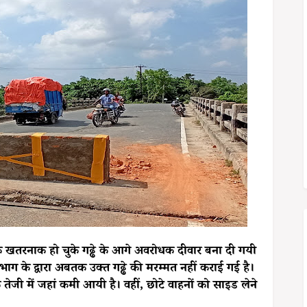
 के खतरनाक हो चुके गढ्ढे के आगे अवरोधक दीवार बना दी गयी
भाग के द्वारा अबतक उक्त गढ्ढे की मरम्मत नहीं कराई गई है।
ेजी में जहां कमी आयी है। वहीं, छोटे वाहनों को साइड लेने