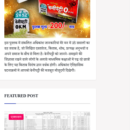
इस पुस्तक में संकलित अधिकांश जानकारियां मेरे मन में उठे सवालों का
वह जवाब है, जो लिखित दस्तावेज, किताब, शोध, प्रत्यक्ष अनुभवों व
अपने समाज के बीच से मिला है। बेनीपट्टी को जानने–समझने की
जिज्ञासा रखने वाले लोगों के अलावे माध्यमिक कक्षाओं में पढ़ रहे छात्रों
के लिए यह किताब विशेष ज्ञान वर्धक होगी। अधिकांश ऐतिहासिक
घटनाक्रमों में आपको बेनीपट्टी की मजबूत मौजूदगी दिखेगी।
FEATURED POST
प्रशासन