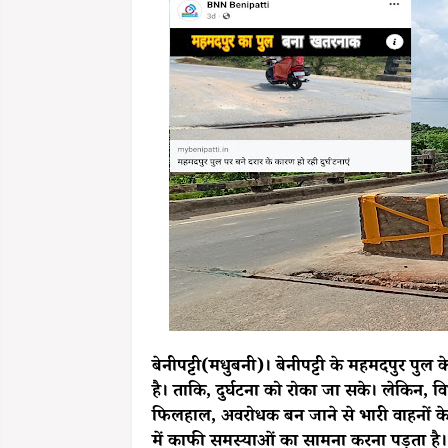
बेनीपट्टी(मधुबनी)। बेनीपट्टी के महमदपुर पुल
है। ताकि, दुर्घटना को रोका जा सके। लेकिन, वि
फिलहाल, अवरोधक बन जाने से भारी वाहनों के त
में काफी समस्याओं का सामना करना पड़ता है।