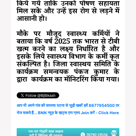
किये गये ताकि उनको पोषण सहायता
मिल सके और उन्हें इस रोग से लड़ने में
आसानी हो।
मौके पर मौजूद स्वास्थ्य कर्मियों ने
बताया कि वर्ष 2025 तक भारत से टीबी
खत्म करने का लक्ष्य निर्धारित है और
इसके लिये स्वास्थ्य विभाग के कर्मी कृत
संकल्पित है। जिला स्वास्थय समिति के
कार्यक्रम समन्वयक पंकज कुमार के
द्वारा कार्यक्रम का मॉनिटरिंग किया गया।
आप भी अपने गांव की समस्या घटना से जुड़ी खबरें हमें 8677954500 पर
भेज सकते हैं... BNN न्यूज़ के व्हाट्स एप्प ग्रुप Join करें - Click Here