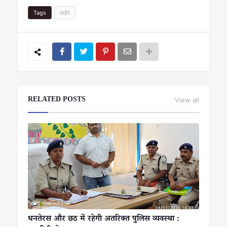
Tags
अड़ेर
RELATED POSTS
View all
धनतेरस और छठ में रहेगी अतरिक्त पुलिस व्यवस्था :