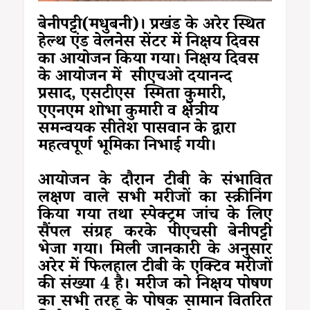
बेनीपट्टी(मधुबनी)। प्रखंड के अरेर स्थित
हेल्थ एंड वेलनेस सेंटर में निक्षय दिवस
का आयोजन किया गया। निक्षय दिवस
के आयोजन में सीएचओ दयानन्द
प्रसाद, एसटीएस स्मिता कुमारी,
एएनएम शोभा कुमारी व क्षेत्रीय
समन्वयक सीतेश पासवान के द्वारा
महत्वपूर्ण भूमिका निभाई गयी।
आयोजन के दौरान टीबी के संभावित
लक्षण वाले सभी मरीजों का स्क्रीनिंग
किया गया तथा स्पेक्ट्रम जांच के लिए
सैंपल संग्रह करके पीएचसी बेनीपट्टी
भेजा गया। मिली जानकारी के अनुसार
अरेर में फिलहाल टीबी के एक्टिव मरीजों
की संख्या 4 है। मरीज को निक्षय पोषण
का सभी तरह के पोषक सामान वितरित