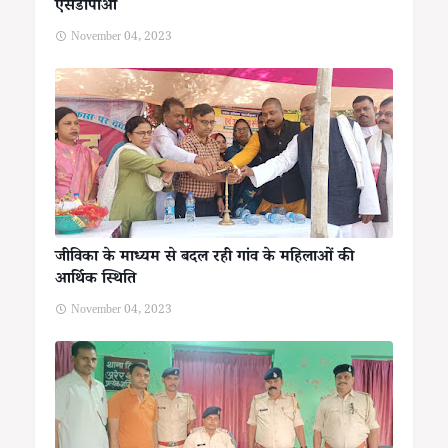
एसडीपीओ
November 04, 2023
जीविका के माध्यम से बदल रही गांव के महिलाओं की
आर्थिक स्थिति
November 04, 2023