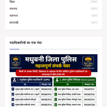
शिक्षा
(393)
समस्या
(593)
स्वास्थ्य
(381)
हरलाखी
(421)
पदाधिकारियों का नया नंबर