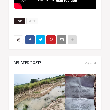
Tags
समस्या
RELATED POSTS
View all