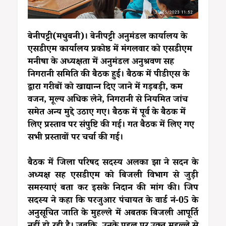
बेनीपट्टी(मधुबनी)। बेनीपट्टी अनुमंडल कार्यालय के
एसडीएम कार्यालय प्रकोष्ठ में मंगलवार को एसडीएम
मनीषा के अध्यक्षता में अनुमंडल अनुश्रवण सह
निगरानी समिति की बैठक हुई। बैठक में पीडीएस के
द्वारा गरीबों को खाद्यान्न दिए जाने में गड़बड़ी, कम
वजन, मूल्य अधिक लेने, निगरानी से नियमित जांच
समेत अन्य मुद्दे उठाए गए। बैठक में पूर्व के बैठक में
लिए प्रस्ताव पर संपुष्टि की गई। गत बैठक में लिए गए
सभी प्रस्तावों पर चर्चा की गई।
बैठक में जिला परिषद सदस्य अलका झा ने सदन के
अध्यक्ष सह एसडीएम को बिजली विभाग से जुड़ी
समस्याएं बता कर इसके निदान की मांग की। जिप
सदस्य ने कहा कि परजुआर पंचायत के वार्ड नं-05 के
अनुसूचित जाति के मुहल्ले में अबतक बिजली आपूर्ति