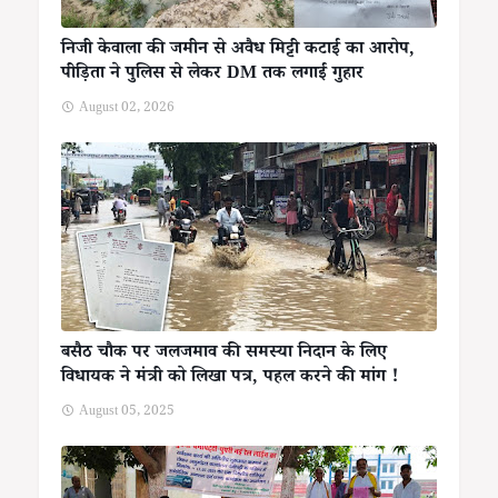
निजी केवाला की जमीन से अवैध मिट्टी कटाई का आरोप,
पीड़िता ने पुलिस से लेकर DM तक लगाई गुहार
August 02, 2026
बसैठ चौक पर जलजमाव की समस्या निदान के लिए
विधायक ने मंत्री को लिखा पत्र, पहल करने की मांग !
August 05, 2025