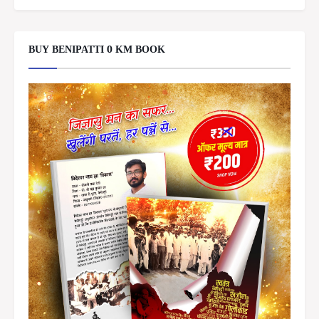
BUY BENIPATTI 0 KM BOOK