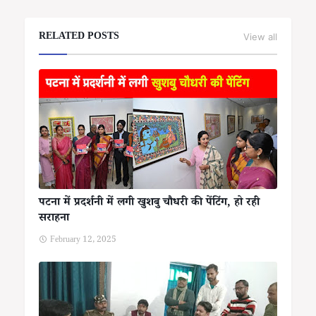
RELATED POSTS
View all
पटना में प्रदर्शनी में लगी खुशबु चौधरी की पेंटिंग, हो रही
सराहना
February 12, 2025