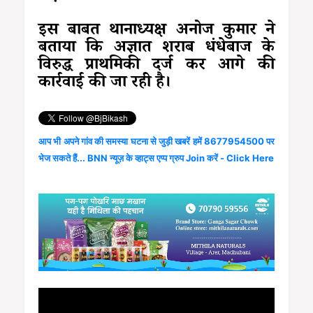
इस बाबत थानाध्यक्ष अनोज कुमार ने
बताया कि अज्ञात शराब धंधेबाज के
विरुद्ध प्राथमिकी दर्ज कर आगे की
कार्रवाई की जा रही है।
आप भी अपने गांव की समस्या घटना से जुड़ी खबरें हमें 8677954500 पर
भेज सकते हैं... BNN न्यूज़ के व्हाट्स एप्प ग्रुप Join करें - Click Here