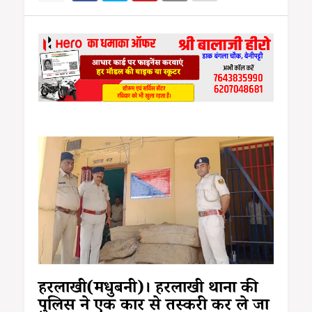
हरलाखी(मधुबनी)। हरलाखी थाना की
पुलिस ने एक कार से तस्करी कर ले जा