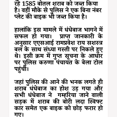
रहे 1585 बोतल शराब को जब्त किया
है। वहीं मौके से पुलिस ने एक बिना नंबर
प्लेट की बाइक भी जब्त किया है।
हालांकि इस मामले में धंधेबाज भागने में
सफल हो गया। प्राप्त जानकारी के
अनुसार एएसआई रामप्रवेश राय सशस्त्र
बल के साथ संध्या गस्ती पर निकले हुए
थे। इसी क्रम में गुप्त सूचना के आधार
पर पुलिस करुणा पंचायत के बेला टोल
पहुंची।
जहां पुलिस की आने की भनक लगते ही
शराब धंधेबाज का होश उड़ गया और
सभी धंधेबाज ने गम्हरिया जाने वाली
सड़क में शराब की बोरी लदा स्विफ्ट
कार समेत एक बाइक को छोड़ फरार हो
गए।