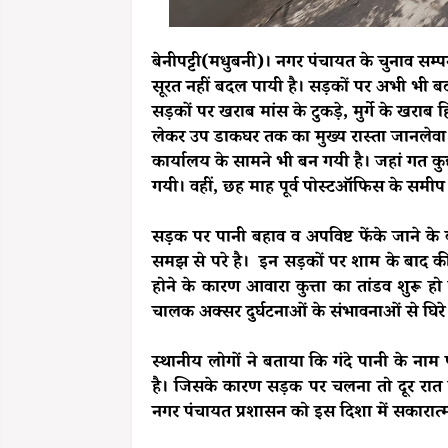
बेनीपट्टी(मधुबनी)। नगर पंचायत के चुनाव सम्प
सूरत नहीं बदल पायी है। सड़कों पर अभी भी बदस्त
सड़कों पर खराब मांस के टुकड़े, मुर्गे के खराब
लेकर उप डाकघर तक का मुख्य रास्ता जानलेव
कार्यालय के सामने भी बन गयी है। जहां गत क
गयी। वहीं, छह माह पूर्व पोस्टऑफिस के समीप
सड़क पर पानी बहाव व अपविष्ट फेंके जाने के 
समझ से परे है। इन सड़कों पर शाम के बाद की
होने के कारण आवारा कुत्ता का तांडव शुरू हो
चालक अक्सर दुर्घटनाओं के संभावनाओं से घिरे 
स्थानीय लोगों ने बताया कि गंदे पानी के ना
है। जिसके कारण सड़क पर चलना तो दूर रात क
नगर पंचायत प्रशासन को इस दिशा में सकारा