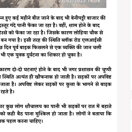
न्न हुए कई महीने बीत जाने के बाद भी बेनीपट्टी बाजार की
ूर गंदे पानी फेंका जा रहा है। वहीं, शाम होने के बाद
 हिस्से को फेंका जा रहा है। जिसके कारण लोहिया चौक से
ा बन गया है। इसी तरह की स्थिति ब्लॉक रोड एलआईसी
ुछ दिन पूर्व बाइक फिसलने से एक व्यक्ति की जान चली
 भी एक युवक दुर्घटना का शिकार हो चुका है।
कारण दो-दो घटनाएं होने के बाद भी नगर प्रशासन की चुप्पी
 स्थिति अत्यंत ही खौफनाक हो जाती है। सड़कों पर अपविष्ट
 जाता है। अपविष्ट लेकर सड़कों पर कुत्ता के भागने से बाइक
रहते है।
म पर कुछ लोग शौचालय का पानी भी सड़कों पर रात में बहाते
ो कही बैठ पाना मुश्किल हो जाता है। लोगों ने बताया कि
त्मक पहल करना चाहिए।