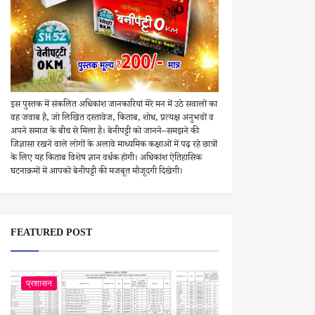
इस पुस्तक में संकलित अधिकांश जानकारियां मेरे मन में उठे सवालों का
वह जवाब है, जो लिखित दस्तावेज, किताब, शोध, प्रत्यक्ष अनुभवों व
अपने समाज के बीच से मिला है। बेनीपट्टी को जानने–समझने की
जिज्ञासा रखने वाले लोगों के अलावे माध्यमिक कक्षाओं में पढ़ रहे छात्रों
के लिए यह किताब विशेष ज्ञान वर्धक होगी। अधिकांश ऐतिहासिक
घटनाक्रमों में आपको बेनीपट्टी की मजबूत मौजूदगी दिखेगी।
FEATURED POST
प्रशासन