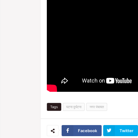
Tags
घटना दुर्घटना
नगर पंचायत
Facebook
Twitter