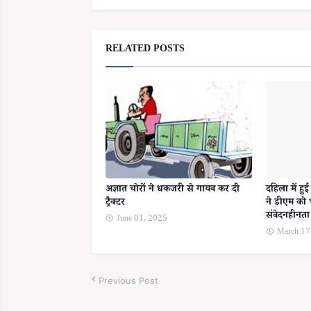
RELATED POSTS
अज्ञात चोरों ने धकजरी से गायब कर दी
दहिला में हु
ट्रैक्टर
ने डीएम को 
संवेदनहीनत
June 01, 2025
March 17
Previous Post