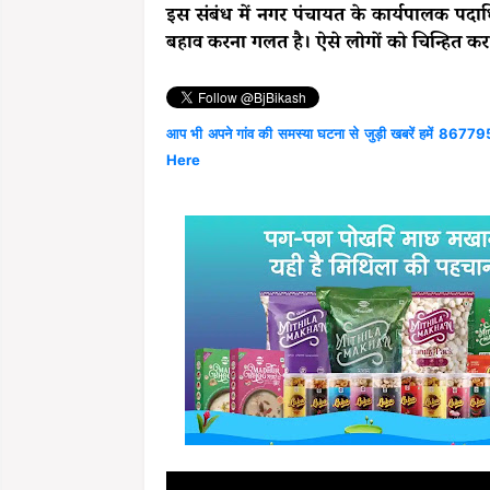
इस संबंध में नगर पंचायत के कार्यपालक पदाधि
बहाव करना गलत है। ऐसे लोगों को चिन्हित कर
आप भी अपने गांव की समस्या घटना से जुड़ी खबरें हमें 867795
Here