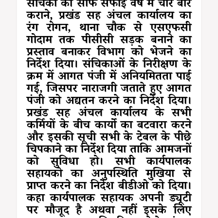
संचिका का साफ सफाई वर्ष में चार बार
कराने, प्रखंड सह अंचल कार्यालय का
रंग रोगन, थाना चौक से एसएफसी
गोदाम तक पीसीसी सड़क बनाने का
प्रस्ताव बनाकर विभाग को भेजने का
निर्देश दिया। संचिकाओं के निरीक्षण के
क्रम में आगत पंजी में अनियमितता पाई
गई, जिसपर नाराजगी जताते हुए आगत
पंजी को अद्यतन करने का निर्देश दिया।
प्रखंड सह अंचल कार्यालय के सभी
कर्मियों के बीच कार्यो का बटवारा करने
और इसकी सूची सभी के टेबल के पीछे
चिपकाने का निर्देश दिया ताकि आमजनों
को सुविधा हो। सभी कार्यपालक
सहायको का अनुपस्थिति मुखिया से
प्राप्त करने का निर्देश बीडीओ को दिया।
कहा कार्यपालक सहायक अपनी ड्यूटी
पर मौजूद है अथवा नहीं इसके लिए