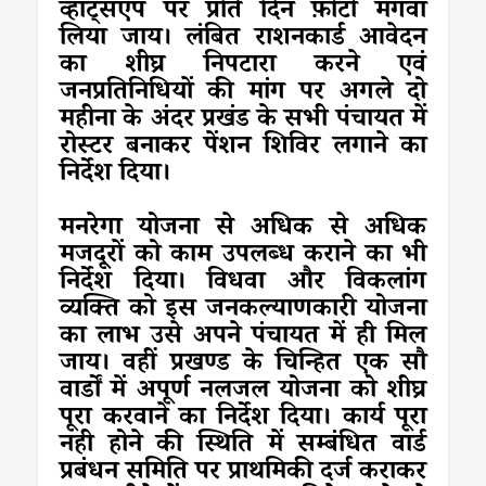
व्हाट्सएप पर प्रति दिन फ़ोटो मंगवा
लिया जाय। लंबित राशनकार्ड आवेदन
का शीघ्र निपटारा करने एवं
जनप्रतिनिधियों की मांग पर अगले दो
महीना के अंदर प्रखंड के सभी पंचायत में
रोस्टर बनाकर पेंशन शिविर लगाने का
निर्देश दिया।
मनरेगा योजना से अधिक से अधिक
मजदूरों को काम उपलब्ध कराने का भी
निर्देश दिया। विधवा और विकलांग
व्यक्ति को इस जनकल्याणकारी योजना
का लाभ उसे अपने पंचायत में ही मिल
जाय। वहीं प्रखण्ड के चिन्हित एक सौ
वार्डों में अपूर्ण नलजल योजना को शीघ्र
पूरा करवाने का निर्देश दिया। कार्य पूरा
नही होने की स्थिति में सम्बंधित वार्ड
प्रबंधन समिति पर प्राथमिकी दर्ज कराकर