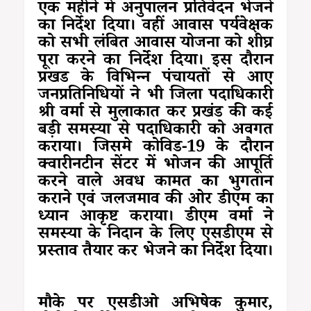
एक महीने में अनुपालन प्रतिवेदन भेजने
का निर्देश दिया। वहीं आवास पर्यवेक्षक
को सभी लंबित आवास योजना को शीघ्र
पूरा करने का निर्देश दिया। इस दौरान
प्रखड के विभिन्न पंचायतों से आए
जनप्रतिनिधियों ने भी जिला पदाधिकारी
श्री वर्मा से मुलाकात कर प्रखंड की कई
बड़ी समस्या से पदाधिकारी को अवगत
कराया। जिसमे कोविड-19 के दौरान
क्वारीनटीन सेंटर में भोजन की आपूर्ति
करने वाले अवध कामत का भुगतान
कराने एवं जलजमाव की ओर डीएम का
ध्यान आकृष्ट कराया। डीएम वर्मा ने
समस्या के निदान के लिए एसडीएम से
प्रस्ताव तैयार कर भेजने का निर्देश दिया।
मौके पर एसडीओ अभिषेक कुमार,