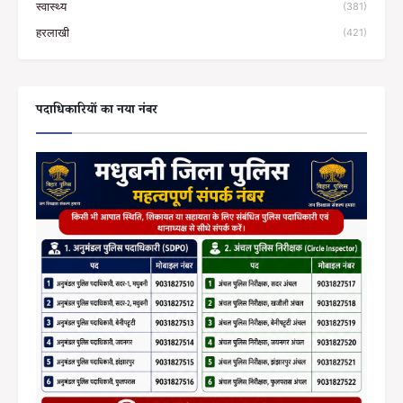
स्वास्थ्य
(381)
हरलाखी
(421)
पदाधिकारियों का नया नंबर