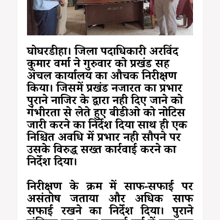
घोघरडीहा। जिला पदाधिकारी अरविंद
कुमार वर्मा ने गुरुवार को प्रखंड सह
अंचल कार्यालय का औचक निरीक्षण
किया। जिसमें प्रखंड नजारत का प्रभार
पुराने नाजिर के द्वारा नही दिए जाने को
गंभीरता से लेते हुए बीडीओ को नोटिस
जारी करने का निर्देश दिया साथ ही एक
निश्चित अवधि में प्रभार नही सौपने पर
उसके विरुद्ध सख्त कार्रवाई करने का
निर्देश दिया।
निरीक्षण के क्रम में साफ-सफाई पर
असंतोष जताया और अधिक साफ
सफाई रखने का निर्देश दिया। पुराने