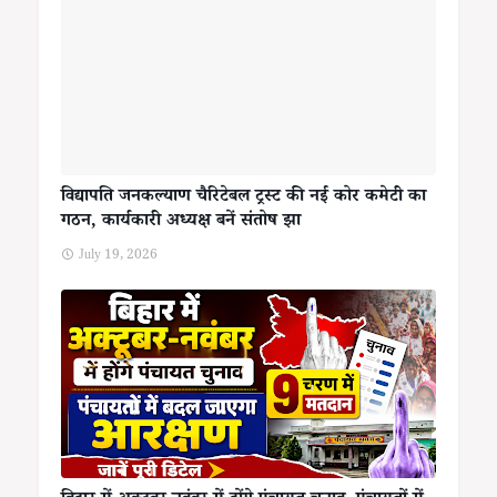
विद्यापति जनकल्याण चैरिटेबल ट्रस्ट की नई कोर कमेटी का
गठन, कार्यकारी अध्यक्ष बनें संतोष झा
July 19, 2026