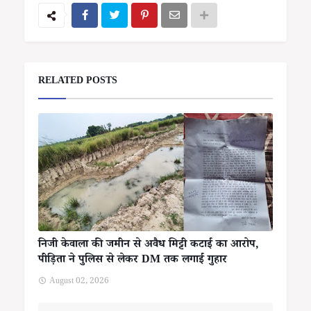
RELATED POSTS
निजी केवाला की जमीन से अवैध मिट्टी कटाई का आरोप,
पीड़िता ने पुलिस से लेकर DM तक लगाई गुहार
August 02, 2026