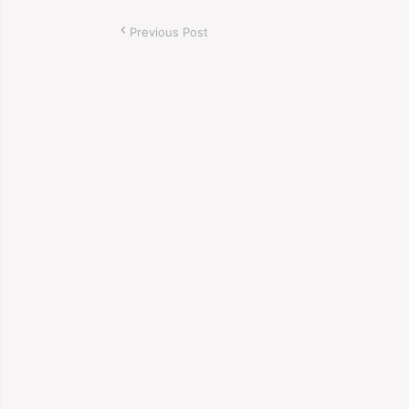
Previous Post