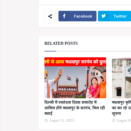
Facebook
Twitter
RELATED POSTS
दिल्ली में स्वतंत्रता दिवस समारोह में
मधवापुर कृ
शामिल होंगे मधवापुर के सरपंच, मिल रही
का कर रहे उल्
बधाई
सूचना
August 11, 2025
August 1