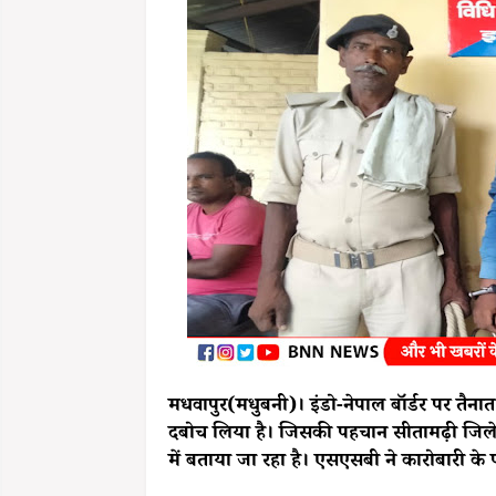
मधवापुर(मधुबनी)। इंडो-नेपाल बॉर्डर पर तैन
दबोच लिया है। जिसकी पहचान सीतामढ़ी जिले के 
में बताया जा रहा है। एसएसबी ने कारोबारी के