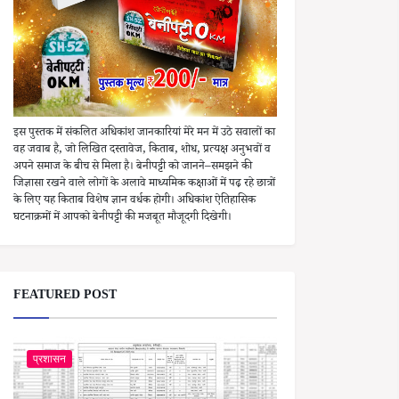
इस पुस्तक में संकलित अधिकांश जानकारियां मेरे मन में उठे सवालों का
वह जवाब है, जो लिखित दस्तावेज, किताब, शोध, प्रत्यक्ष अनुभवों व
अपने समाज के बीच से मिला है। बेनीपट्टी को जानने–समझने की
जिज्ञासा रखने वाले लोगों के अलावे माध्यमिक कक्षाओं में पढ़ रहे छात्रों
के लिए यह किताब विशेष ज्ञान वर्धक होगी। अधिकांश ऐतिहासिक
घटनाक्रमों में आपको बेनीपट्टी की मजबूत मौजूदगी दिखेगी।
FEATURED POST
प्रशासन