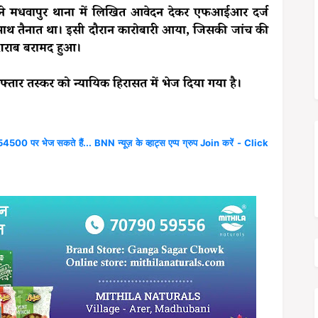
र ने मधवापुर थाना में लिखित आवेदन देकर एफआईआर दर्ज
 साथ तैनात था। इसी दौरान कारोबारी आया, जिसकी जांच की
 शराब बरामद हुआ।
तार तस्कर को न्यायिक हिरासत में भेज दिया गया है।
4500 पर भेज सकते हैं... BNN न्यूज़ के व्हाट्स एप्प ग्रुप Join करें - Click