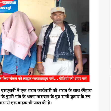
ात एसएसबी ने एक शराब कारोबारी को शराब के साथ रंगेहाथ
पुपरी गांव के श्रवण पासवान के पुत्र सन्नी कुमार के रूप
 पास से एक बाइक भी जब्त की है।