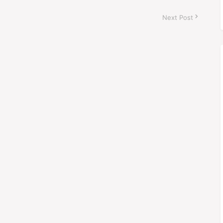
Next Post