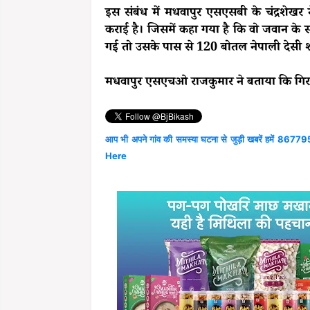
इस संबंध में मधवापुर एसएसबी के चंद्रशेख
कराई है। जिसमें कहा गया है कि वो जवान के
गई तो उसके पास से 120 बोतल नेपाली देसी
मधवापुर एसएचओ राजकुमार ने बताया कि गिरफ्
आप भी अपने गांव की समस्या घटना से जुड़ी खबरें हमें 867795
Here