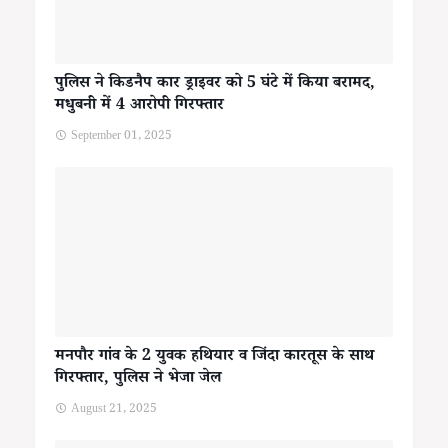
पुलिस ने किडनैप कार ड्राइवर को 5 घंटे में किया बरामद,
मधुबनी में 4 आरोपी गिरफ्तार
September 01, 2025
मनपौर गांव के 2 युवक हथियार व जिंदा कारतूस के साथ
गिरफ्तार, पुलिस ने भेजा जेल
August 21, 2025