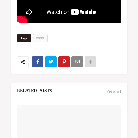
Tags
क्राइम
RELATED POSTS
View all