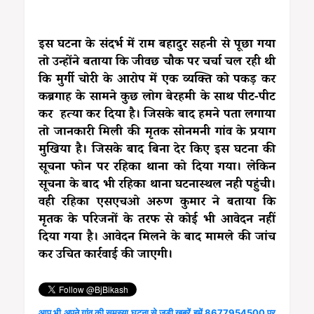
इस घटना के संदर्भ में राम बहादुर सहनी से पूछा गया
तो उन्होंने बताया कि जीवछ चौक पर चर्चा चल रही थी
कि मुर्गी चोरी के आरोप में एक व्यक्ति को पकड़ कर
कब्रगाह के सामने कुछ लोग बेरहमी के साथ पीट-पीट
कर हत्या कर दिया है। जिसके बाद हमने पता लगाया
तो जानकारी मिली की मृतक सोनमनी गांव के प्रयाग
मुखिया है। जिसके बाद बिना देर किए इस घटना की
सूचना फोन पर रहिका थाना को दिया गया। लेकिन
सूचना के बाद भी रहिका थाना घटनास्थल नही पहुंची।
वही रहिका एसएचओ अरुण कुमार ने बताया कि
मृतक के परिजनों के तरफ से कोई भी आवेदन नहीं
दिया गया है। आवेदन मिलने के बाद मामले की जांच
कर उचित कार्रवाई की जाएगी।
आप भी अपने गांव की समस्या घटना से जुड़ी खबरें हमें 8677954500 पर