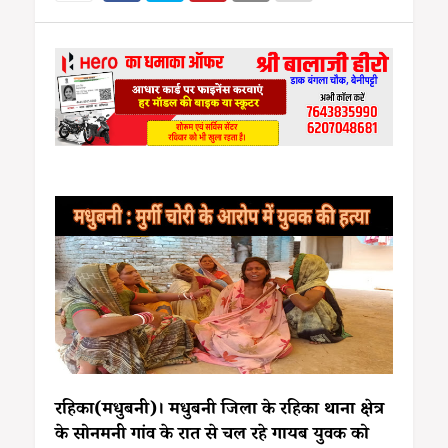
रहिका(मधुबनी)। मधुबनी जिला के रहिका थाना क्षेत्र
के सोनमनी गांव के रात से चल रहे गायब युवक को