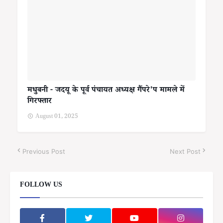
मधुबनी - जदयू के पूर्व पंचायत अध्यक्ष गैंपरे'प मामले में
गिरफ्तार
August 01, 2025
Previous Post
Next Post
FOLLOW US