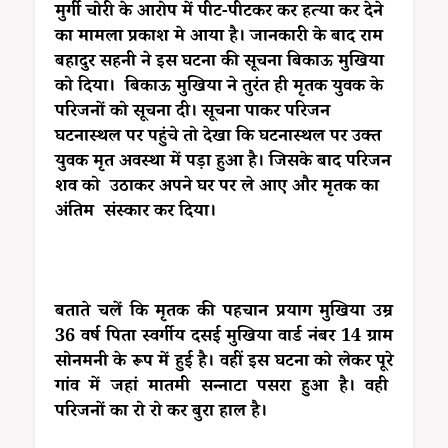
मुर्गी चोरी के आरोप में पीट-पीटकर कर हत्या कर देने
का मामला प्रकाश मे आया है। जानकारी के बाद राम
बहादुर सहनी ने इस घटना की सूचना बिकाऊ मुखिया
को दिया। बिकाऊ मुखिया ने तुरंत ही मृतक युवक के
परिजनों को सूचना दी। सूचना पाकर परिजन
घटनास्थल पर पहुंचे तो देखा कि घटनास्थल पर उक्त
युवक मृत अवस्था में पड़ा हुआ है। जिसके बाद परिजन
शव को उठाकर अपने घर पर ले आए और मृतक का
अंतिम संस्कार कर दिया।
बताते चलें कि मृतक की पहचान प्रयाग मुखिया उम्र
36 वर्ष पिता स्वर्गीय दसई मुखिया वार्ड नंबर 14 ग्राम
सोनमनी के रूप में हुई है। वहीं इस घटना को लेकर पूरे
गांव में जहां मातमी सन्नाटा पसरा हुआ है। वही
परिजनों का रो रो कर बुरा हाल है।