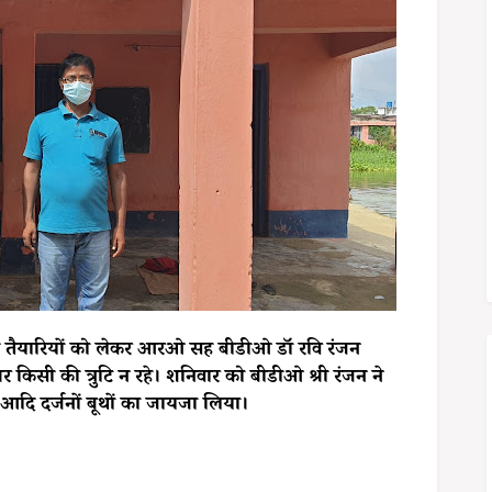
व की तैयारियों को लेकर आरओ सह बीडीओ डॉ रवि रंजन
र किसी की त्रुटि न रहे। शनिवार को बीडीओ श्री रंजन ने
ा आदि दर्जनों बूथों का जायजा लिया।