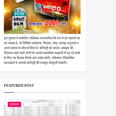
इस पुस्तक में संकलित अधिकांश जानकारियां मेरे मन में उठे सवालों का
वह जवाब है, जो लिखित दस्तावेज, किताब, शोध, प्रत्यक्ष अनुभवों व
अपने समाज के बीच से मिला है। बेनीपट्टी को जानने–समझने की
जिज्ञासा रखने वाले लोगों के अलावे माध्यमिक कक्षाओं में पढ़ रहे छात्रों
के लिए यह किताब विशेष ज्ञान वर्धक होगी। अधिकांश ऐतिहासिक
घटनाक्रमों में आपको बेनीपट्टी की मजबूत मौजूदगी दिखेगी।
FEATURED POST
प्रशासन