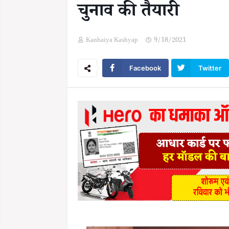
चुनाव की तैयारी
Kanhaiya Kashyap
9/18/2021
Facebook
Twitter