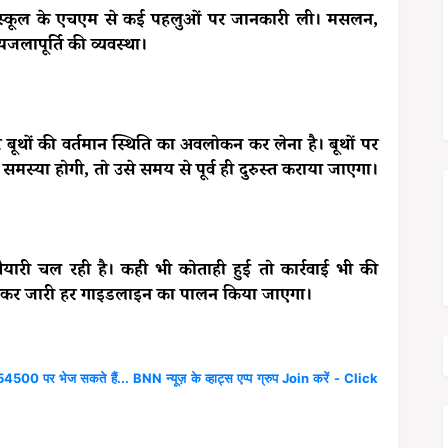
ित स्कूल के एचएम से कई पहलुओं पर जानकारी ली। मसलन,
पेयजलापूर्ति की व्यवस्था।
हर बूथों की वर्तमान स्थिति का अवलोकन कर लेना है। बूथों पर
मस्या होगी, तो उसे समय से पूर्व ही दुरुस्त कराया जाएगा।
तैयारी चल रही है। कही भी कोताही हुई तो कार्रवाई भी की
लेकर जारी हर गाइडलाइन का पालन किया जाएगा।
4500 पर भेज सकते हैं... BNN न्यूज़ के व्हाट्स एप्प ग्रुप Join करें - Click