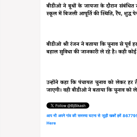
बीडीओ ने बूथों के जायजा के दौरान संबंध
स्कूल में बिजली आपूर्ति की स्थिति, रैंप, शुद्ध 
बीडीओ श्री रंजन ने बताया कि चुनाव से पूर्व 
बहाल सुविधा की जानकारी ले रहे है। कही कोई स
उन्होंने कहा कि पंचायत चुनाव को लेकर हर 
जाएगी। वही बीडीओ ने बताया कि चुनाव को 
आप भी अपने गांव की समस्या घटना से जुड़ी खबरें हमें 867795
Here