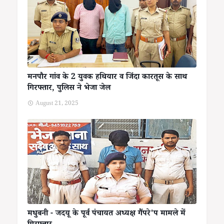
मनपौर गांव के 2 युवक हथियार व जिंदा कारतूस के साथ
गिरफ्तार, पुलिस ने भेजा जेल
August 21, 2025
मधुबनी - जदयू के पूर्व पंचायत अध्यक्ष गैंपरे'प मामले में