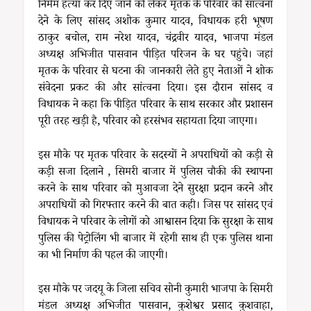
निर्मम हत्या कर दिए जाने को लेकर मृतक के परिवार को सांत्वना
देने के लिए सांसद अशोक कुमार यादव, विधायक हरी भूषण
ठाकुर बचोल, राम नरेश यादव, चंद्रवीर यादव, भाजपा मंडल
अध्यक्ष अभिजीत पासवान पीड़ित परिजन के घर पहुंचे। जहां
मृतक के परिवार से घटना की जानकारी लेते हुए नेताओं ने शोक
संवेदना प्रकट की और सांत्वना दिया। इस दौरान सांसद व
विधायक ने कहा कि पीड़ित परिवार के साथ सरकार और प्रशासन
पूरी तरह खड़ी है, परिवार को हरसंभव सहायता दिया जाएगा।
इस मौके पर मृतक परिवार के सदस्यों ने अपराधियों को कड़ी से
कड़ी सजा दिलाने , सिमरी बाजार में पुलिस चौकी की स्थापना
करने के साथ परिवार को मुआवजा देने सुरक्षा प्रदान करने और
अपराधियों को गिरफ्तार करने की बात कही। जिस पर सांसद एवं
विधायक ने परिवार के लोगों को आश्वासन दिया कि सुरक्षा के साथ
पुलिस की पेट्रोलिंग भी बाजार में रहेगी साथ ही एक पुलिस थाना
का भी निर्माण की पहल की जाएगी।
इस मौके पर जदयू के जिला सचिव सोनी कुमारी भाजपा के सिमरी
मंडल अध्यक्ष अभिजीत पासवान, कुशेश्वर प्रसाद कुशवाहा,