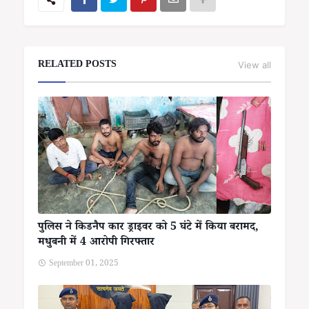
RELATED POSTS
View all
पुलिस ने किडनैप कार ड्राइवर को 5 घंटे में किया बरामद,
मधुबनी में 4 आरोपी गिरफ्तार
September 01, 2025