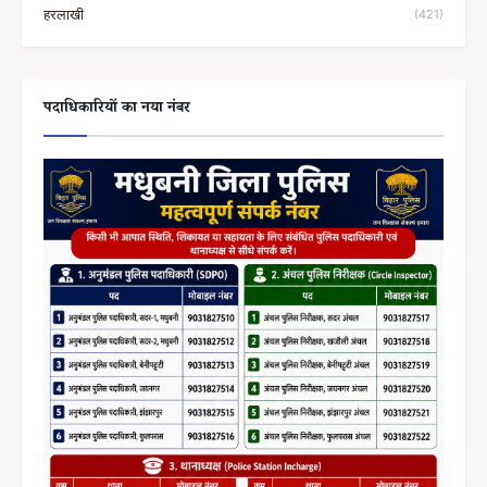
हरलाखी
(421)
पदाधिकारियों का नया नंबर