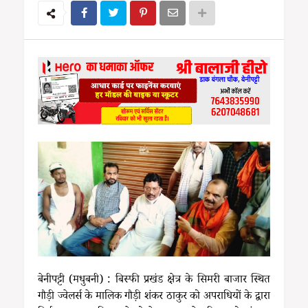
बेनीपट्टी (मधुबनी) : बिस्फी प्रखंड क्षेत्र के सिमरी बाजार स्थित
गौड़ी ज्वेलर्स के मालिक गौड़ी शंकर ठाकुर को अपराधियों के द्वारा