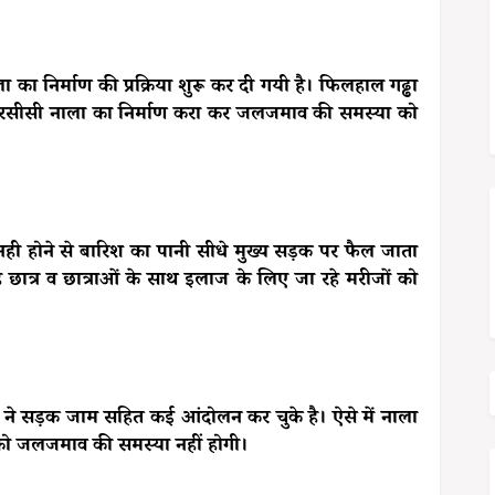
ा का निर्माण की प्रक्रिया शुरू कर दी गयी है। फिलहाल गढ्ढा
 आरसीसी नाला का निर्माण करा कर जलजमाव की समस्या को
 नही होने से बारिश का पानी सीधे मुख्य सड़क पर फैल जाता
े छात्र व छात्राओं के साथ इलाज के लिए जा रहे मरीजों को
ं ने सड़क जाम सहित कई आंदोलन कर चुके है। ऐसे में नाला
गों को जलजमाव की समस्या नहीं होगी।