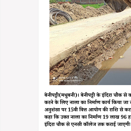
बेनीपट्टी(मधुबनी)। बेनीपट्टी के इंदिरा चौक 
करने के लिए नाला का निर्माण कार्य किया जा रह
अनुशंसा पर 15वी वित्त आयोग की राशि से कराई ज
कहा कि उक्त नाला का निर्माण 19 लाख 96 हजा
इंदिरा चौक से एनसी कॉलेज तक कराई जाएगी।