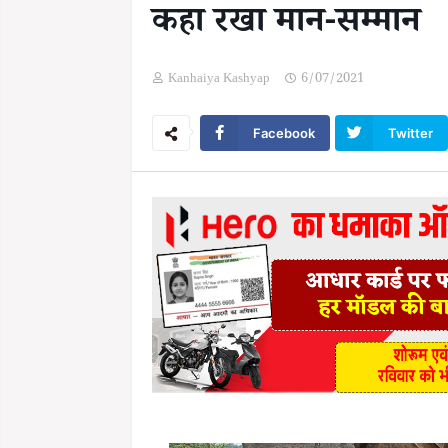
कहा रखा मान-सम्मान
Kanhaiya Kashyap
6/07/2021
Facebook
Twitter