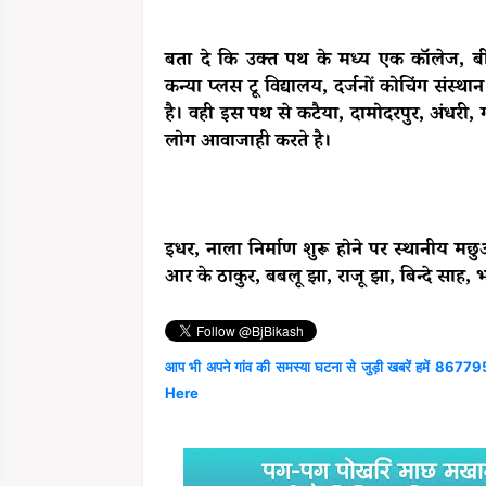
बता दे कि उक्त पथ के मध्य एक कॉलेज, बीआ
कन्या प्लस टू विद्यालय, दर्जनों कोचिंग संस
है। वही इस पथ से कटैया, दामोदरपुर, अंधरी, ग
लोग आवाजाही करते है।
इधर, नाला निर्माण शुरू होने पर स्थानीय म
आर के ठाकुर, बबलू झा, राजू झा, बिन्दे साह, भ
आप भी अपने गांव की समस्या घटना से जुड़ी खबरें हमें 867795
Here