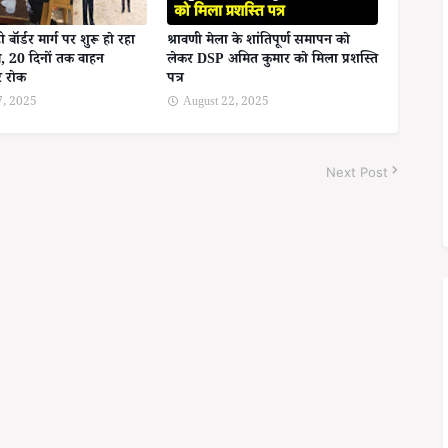
बॉर्डर मार्ग पर शुरू हो रहा
श्रावणी मेला के शांतिपूर्ण समापन को
, 20 दिनों तक वाहन
लेकर DSP अमित कुमार को मिला प्रशस्ति
र रोक
पत्र
7, 2025
August 22, 2025
Next Post