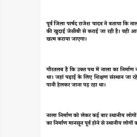
पूर्व जिला पार्षद राजेश यादव ने बताया कि नाल
की खुदाई जेसीबी से कराई जा रही है। वही
खत्म कराया जाएगा।
गौरतलब है कि उक्त पथ में नाला का निर्माण
था। जहां पढ़ाई के लिए शिक्षण संस्थान जा रह
पानी हेलकर जाना पड़ रहा था।
नाला निर्माण को लेकर कई बार स्थानीय लोगो
का निर्माण मानसून पूर्व होने से स्थानीय लो