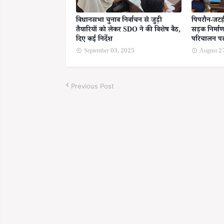
विधानसभा चुनाव निर्वाचन से जुड़ी
पिपरौन-जटही 
तैयारियों को लेकर SDO ने की विशेष बैठ,
सड़क निर्माण
दिए कई निर्देश
परिचालन प
September 03, 2025
August 2
Previous Post