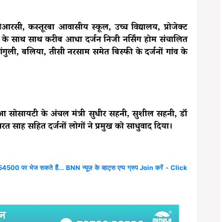
रसी, कस्तूरबा आवासीय स्कूल, उच्च विद्यालय, प्रोजेक्ट
्थान के साथ साथ करीब आधा दर्जन निजी नर्सिंग होम संचालित
ंगुली, बलिया, तीसी नरसाम समेत बिस्फी के दर्जनों गांव के
छुआ सोसायटी के अंचल मंत्री सुधीर सहनी, सुशील सहनी, डॉ
रत साह सहित दर्जनों लोगों ने प्रमुख को साधुवाद दिया।
4500 पर भेज सकते हैं... BNN न्यूज़ के व्हाट्स एप्प ग्रुप Join करें - Click