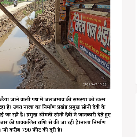
से कटैया जाने वाली पथ में जलजमाव की समस्या को खत्म
ा है। उक्त नाला का निर्माण प्रखंड प्रमुख सोनी देवी के
ा रही है। प्रमुख श्रीमती सोनी देवी ने जानकारी देते हुए
र की प्राक्कलित राशि से की जा रही है।नाला निर्माण
 जो करीब 790 फ़ीट की दूरी है।