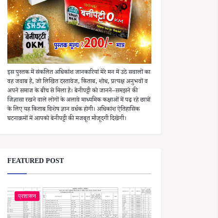
इस पुस्तक में संकलित अधिकांश जानकारियां मेरे मन में उठे सवालों का
वह जवाब है, जो लिखित दस्तावेज, किताब, शोध, प्रत्यक्ष अनुभवों व
अपने समाज के बीच से मिला है। बेनीपट्टी को जानने–समझने की
जिज्ञासा रखने वाले लोगों के अलावे माध्यमिक कक्षाओं में पढ़ रहे छात्रों
के लिए यह किताब विशेष ज्ञान वर्धक होगी। अधिकांश ऐतिहासिक
घटनाक्रमों में आपको बेनीपट्टी की मजबूत मौजूदगी दिखेगी।
FEATURED POST
प्रशासन