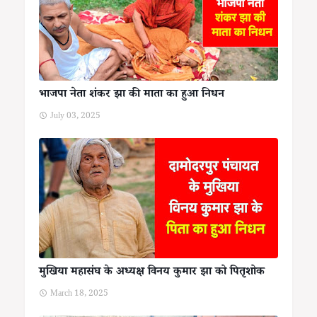
भाजपा नेता शंकर झा की माता का हुआ निधन
July 03, 2025
मुखिया महासंघ के अध्यक्ष विनय कुमार झा को पितृशोक
March 18, 2025