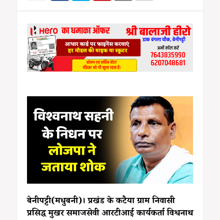
बेनीपट्टी(मधुबनी)। प्रखंड के कटैया ग्राम निवासी
प्रसिद्ध मुखर समाजसेवी आरटीआई कार्यकर्ता विश्वनाथ