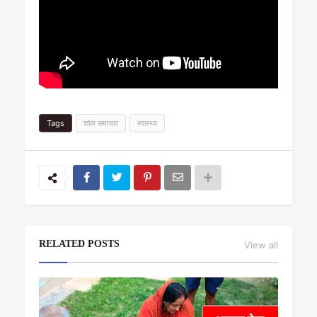
Tags
शोक समाचार
स्वास्थ्य
RELATED POSTS
View all