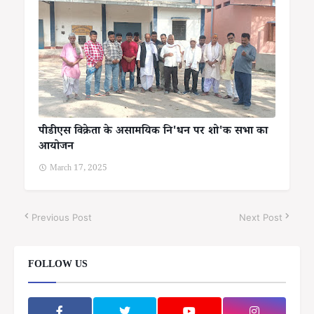
पीडीएस विक्रेता के असामयिक नि'धन पर शो'क सभा का
आयोजन
March 17, 2025
Previous Post
Next Post
FOLLOW US