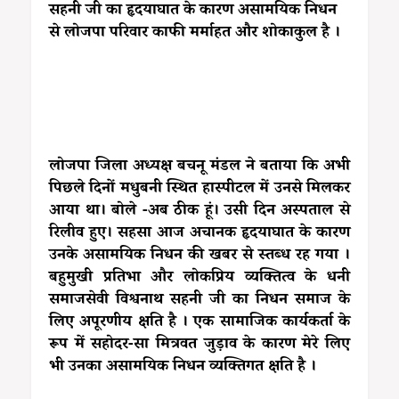
सहनी जी का हृदयाघात के कारण असामयिक निधन
से लोजपा परिवार काफी मर्माहत और शोकाकुल है ।
लोजपा जिला अध्यक्ष बचनू मंडल ने बताया कि अभी
पिछले दिनों मधुबनी स्थित हास्पीटल में उनसे मिलकर
आया था। बोले -अब ठीक हूं। उसी दिन अस्पताल से
रिलीव हुए। सहसा आज अचानक हृदयाघात के कारण
उनके असामयिक निधन की खबर से स्तब्ध रह गया ।
बहुमुखी प्रतिभा और लोकप्रिय व्यक्तित्व के धनी
समाजसेवी विश्वनाथ सहनी जी का निधन समाज के
लिए अपूरणीय क्षति है । एक सामाजिक कार्यकर्ता के
रूप में सहोदर-सा मित्रवत जुड़ाव के कारण मेरे लिए
भी उनका असामयिक निधन व्यक्तिगत क्षति है ।