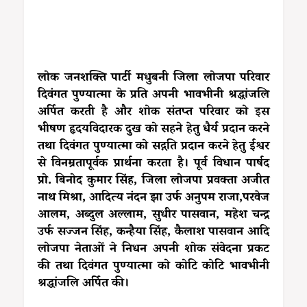
लोक जनशक्ति पार्टी मधुबनी जिला लोजपा परिवार
दिवंगत पुण्यात्मा के प्रति अपनी भावभीनी श्रद्धांजलि
अर्पित करती है और शोक संतप्त परिवार को इस
भीषण हृदयविदारक दुख को सहने हेतु धैर्य प्रदान करने
तथा दिवंगत पुण्यात्मा को सद्गति प्रदान करने हेतु ईश्वर
से विनम्रतापूर्वक प्रार्थना करता है। पूर्व विधान पार्षद
प्रो. बिनोद कुमार सिंह, जिला लोजपा प्रवक्ता अजीत
नाथ मिश्रा, आदित्य नंदन झा उर्फ अनुपम राजा,परवेज
आलम, अब्दुल अल्लाम, सुधीर पासवान, महेश चन्द्र
उर्फ सज्जन सिंह, कन्हैया सिंह, कैलाश पासवान आदि
लोजपा नेताओं ने निधन अपनी शोक संवेदना प्रकट
की तथा दिवंगत पुण्यात्मा को कोटि कोटि भावभीनी
श्रद्धांजलि अर्पित की।