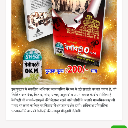
इस पुस्तक में संकलित अधिकांश जानकारियां मेरे मन में उठे सवालों का वह जवाब है, जो
लिखित दस्तावेज, किताब, शोध, प्रत्यक्ष अनुभवों व अपने समाज के बीच से मिला है।
बेनीपट्टी को जानने–समझने की जिज्ञासा रखने वाले लोगों के अलावे माध्यमिक कक्षाओं
में पढ़ रहे छात्रों के लिए यह किताब विशेष ज्ञान वर्धक होगी। अधिकांश ऐतिहासिक
घटनाक्रमों में आपको बेनीपट्टी की मजबूत मौजूदगी दिखेगी।