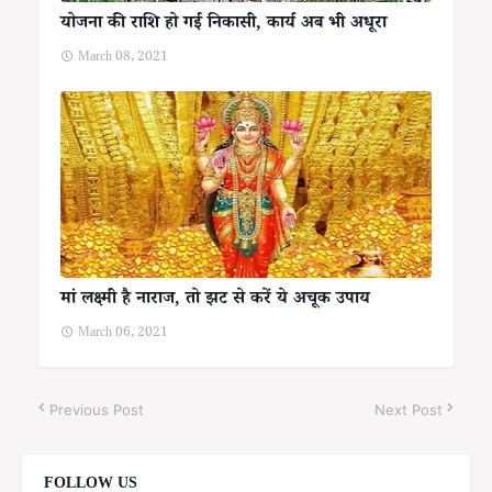
योजना की राशि हो गई निकासी, कार्य अब भी अधूरा
March 08, 2021
मां लक्ष्मी है नाराज, तो झट से करें ये अचूक उपाय
March 06, 2021
Previous Post
Next Post
FOLLOW US