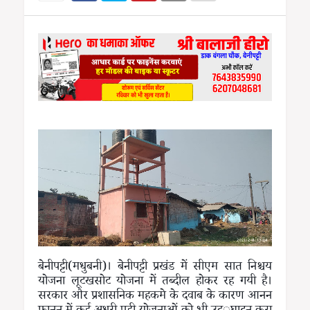
बेनीपट्टी(मधुबनी)। बेनीपट्टी प्रखंड में सीएम सात निश्चय
योजना लूटखसोट योजना में तब्दील होकर रह गयी है।
सरकार और प्रशासनिक महकमे के दवाब के कारण आनन