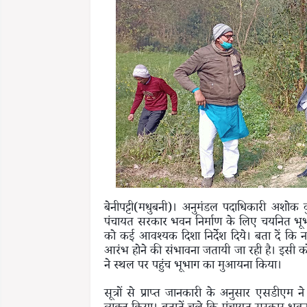
बेनीपट्टी(मधुबनी)। अनुमंडल पदाधिकारी अशोक क
पंचायत सरकार भवन निर्माण के लिए चयनित भूभा
को कई आवश्यक दिशा निर्देश दिये। बता दें कि 
आरंभ होने की संभावना जतायी जा रही है। इसी क
ने स्थल पर पहुंच भूभाग का मुआयना किया।
सूत्रों से प्राप्त जानकारी के अनुसार एसडी