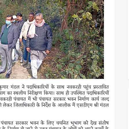
ुमार मंडल ने पदाधिकारियों के साथ नवकरही पहुंच प्रस्तावित
ग का स्थलीय निरीक्षण किया। साथ ही उपस्थित पदाधिकारियों
नवकरही पंचायत में भी पंचायत सरकार भवन निर्माण कार्य जल्द
ो लेकर जिलाधिकारी के निर्देश के आलोक में एसडीएम श्री मंडल
एम ने पंचायत सरकार भवन के लिए चयनित भूभाग को देख संतोष