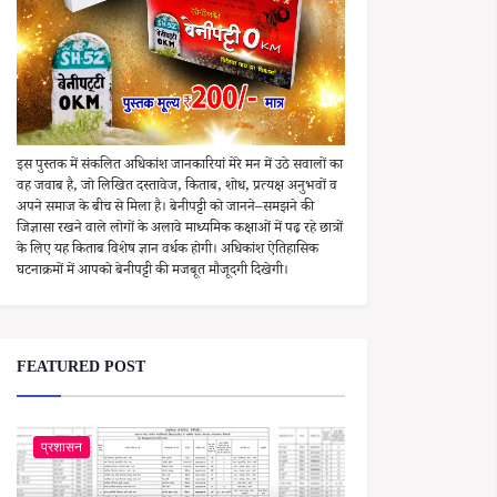
इस पुस्तक में संकलित अधिकांश जानकारियां मेरे मन में उठे सवालों का
वह जवाब है, जो लिखित दस्तावेज, किताब, शोध, प्रत्यक्ष अनुभवों व
अपने समाज के बीच से मिला है। बेनीपट्टी को जानने–समझने की
जिज्ञासा रखने वाले लोगों के अलावे माध्यमिक कक्षाओं में पढ़ रहे छात्रों
के लिए यह किताब विशेष ज्ञान वर्धक होगी। अधिकांश ऐतिहासिक
घटनाक्रमों में आपको बेनीपट्टी की मजबूत मौजूदगी दिखेगी।
FEATURED POST
प्रशासन